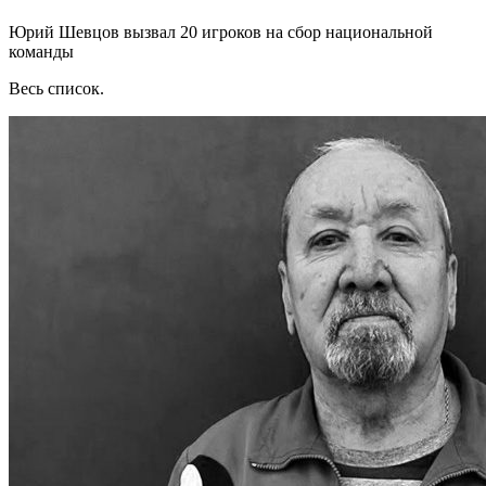
Юрий Шевцов вызвал 20 игроков на сбор национальной
команды
Весь список.