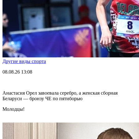
Другие виды спорта
08.08.26
13:08
Анастасия Орел завоевала серебро, а женская сборная
Беларуси — бронзу ЧЕ по пятиборью
Молодцы!