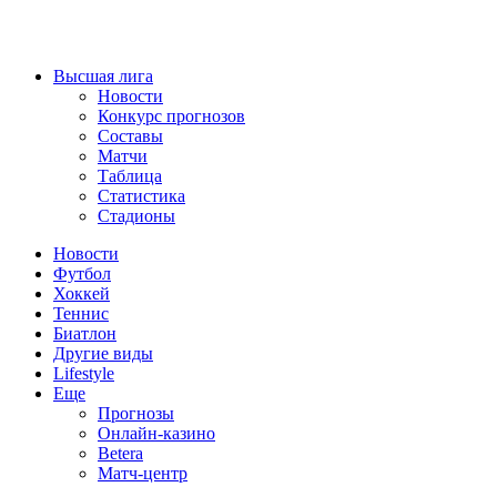
Высшая лига
Новости
Конкурс прогнозов
Составы
Матчи
Таблица
Статистика
Стадионы
Новости
Футбол
Хоккей
Теннис
Биатлон
Другие виды
Lifestyle
Еще
Прогнозы
Онлайн-казино
Betera
Матч-центр