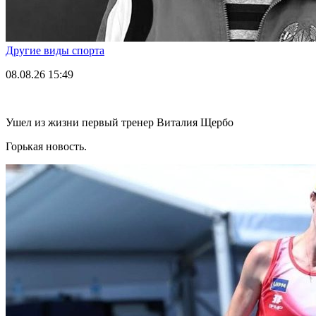
Другие виды спорта
08.08.26
15:49
Ушел из жизни первый тренер Виталия Щербо
Горькая новость.