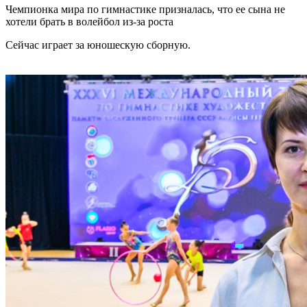
Чемпионка мира по гимнастике призналась, что ее сына не
хотели брать в волейбол из-за роста
Сейчас играет за юношескую сборную.