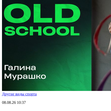
Другие виды спорта
08.08.26
10:37