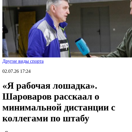
Другие виды спорта
02.07.26
17:24
«Я рабочая лошадка».
Шароваров расскаал о
минимальной дистанции с
коллегами по штабу