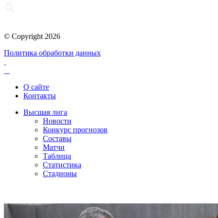
© Copyright 2026
Политика обработки данных
О сайте
Контакты
Высшая лига
Новости
Конкурс прогнозов
Составы
Матчи
Таблица
Статистика
Стадионы