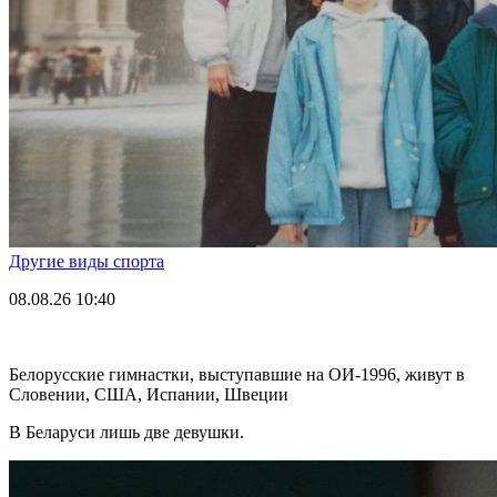
Другие виды спорта
08.08.26
10:40
Белорусские гимнастки, выступавшие на ОИ-1996, живут в
Словении, США, Испании, Швеции
В Беларуси лишь две девушки.