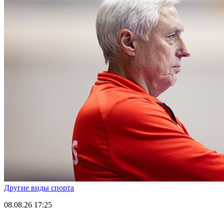
Другие виды спорта
08.08.26
17:25