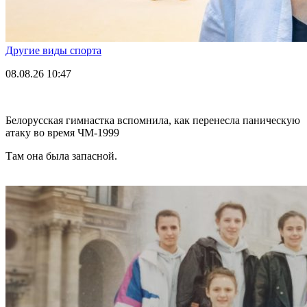
Другие виды спорта
08.08.26
10:47
Белорусская гимнастка вспомнила, как перенесла паническую
атаку во время ЧМ-1999
Там она была запасной.