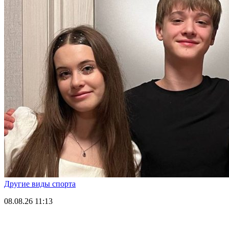
Другие виды спорта
08.08.26
11:13