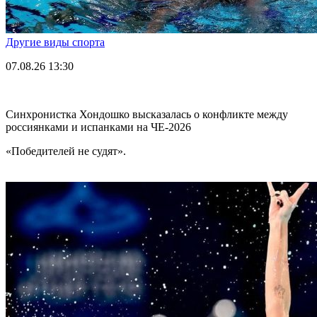
Другие виды спорта
07.08.26
13:30
Синхронистка Хондошко высказалась о конфликте между
россиянками и испанками на ЧЕ-2026
«Победителей не судят».