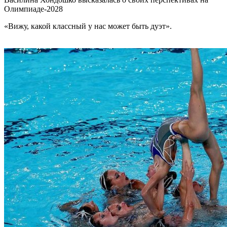
Олимпиаде-2028
«Вижу, какой классный у нас может быть дуэт».