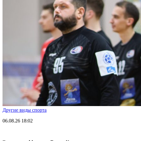
Другие виды спорта
06.08.26
18:02