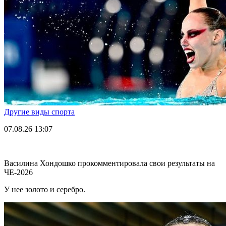
Другие виды спорта
07.08.26
13:07
Василина Хондошко прокомментировала свои результаты на
ЧЕ-2026
У нее золото и серебро.