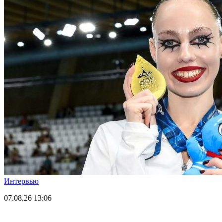
Интервью
07.08.26
13:06