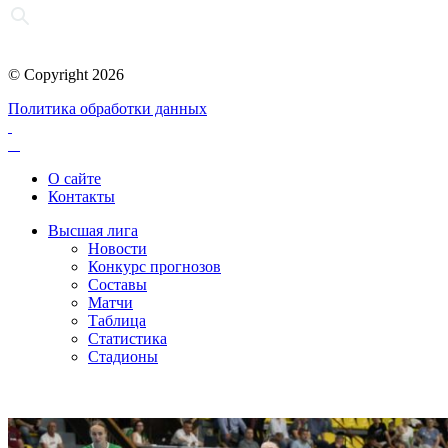
© Copyright 2026
Политика обработки данных
О сайте
Контакты
Высшая лига
Новости
Конкурс прогнозов
Составы
Матчи
Таблица
Статистика
Стадионы