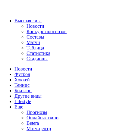
Высшая лига
Новости
Конкурс прогнозов
Составы
Матчи
Таблица
Статистика
Стадионы
Новости
Футбол
Хоккей
Теннис
Биатлон
Другие виды
Lifestyle
Еще
Прогнозы
Онлайн-казино
Betera
Матч-центр