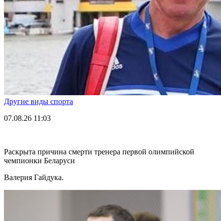
Другие виды спорта
07.08.26
11:03
Раскрыта причина смерти тренера первой олимпийской
чемпионки Беларуси
Валерия Гайдука.