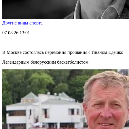
Другие виды спорта
07.08.26
13:01
В Москве состоялась церемония прощания с Иваном Едешко
Легендарным белорусским баскетболистом.