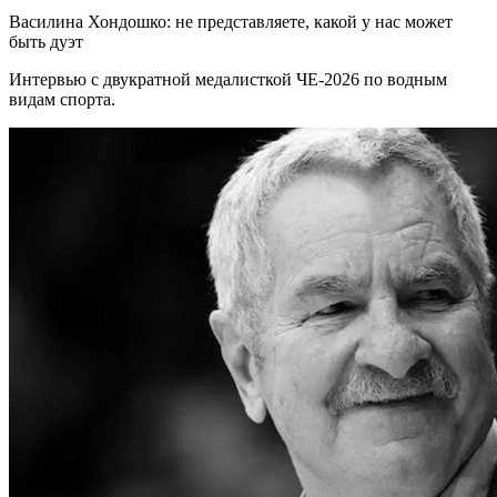
Василина Хондошко: не представляете, какой у нас может
быть дуэт
Интервью с двукратной медалисткой ЧЕ-2026 по водным
видам спорта.