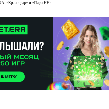
СКА, «Краснодар» и «Пари НН».