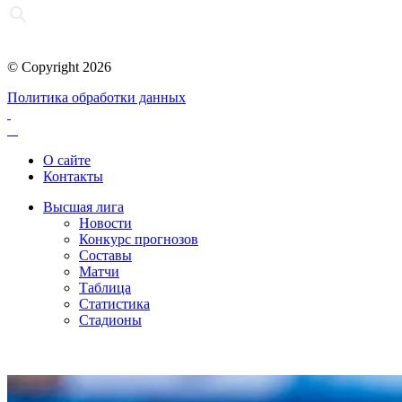
© Copyright 2026
Политика обработки данных
О сайте
Контакты
Высшая лига
Новости
Конкурс прогнозов
Составы
Матчи
Таблица
Статистика
Стадионы