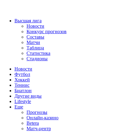
Высшая лига
Новости
Конкурс прогнозов
Составы
Матчи
Таблица
Статистика
Стадионы
Новости
Футбол
Хоккей
Теннис
Биатлон
Другие виды
Lifestyle
Еще
Прогнозы
Онлайн-казино
Betera
Матч-центр