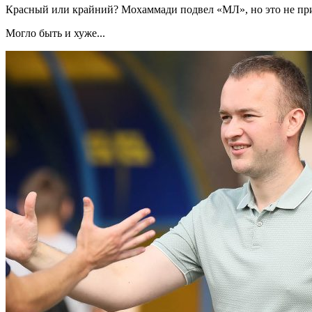
Красный или крайний? Мохаммади подвел «МЛ», но это не пр
Могло быть и хуже...