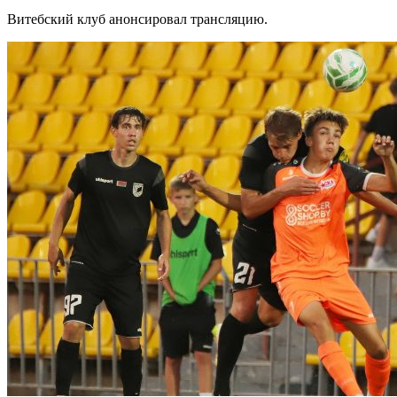
Витебский клуб анонсировал трансляцию.