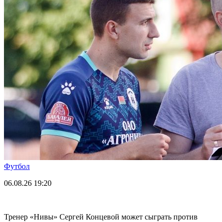
Футбол
06.08.26
19:20
Тренер «Нивы» Сергей Концевой может сыграть против