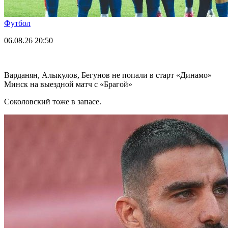
Футбол
06.08.26
20:50
Варданян, Алыкулов, Бегунов не попали в старт «Динамо»
Минск на выездной матч с «Брагой»
Соколовский тоже в запасе.