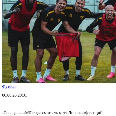
Футбол
06.08.26
20:31
«Борац» — «МЛ»: где смотреть матч Лиги конференций