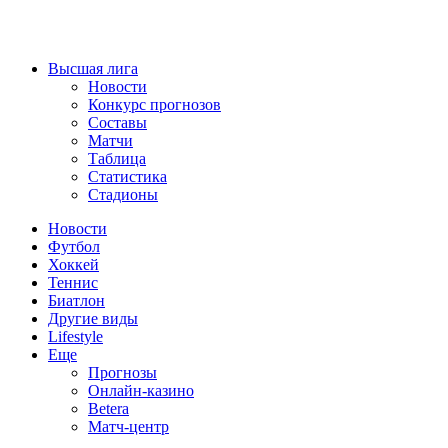
Высшая лига
Новости
Конкурс прогнозов
Составы
Матчи
Таблица
Статистика
Стадионы
Новости
Футбол
Хоккей
Теннис
Биатлон
Другие виды
Lifestyle
Еще
Прогнозы
Онлайн-казино
Betera
Матч-центр