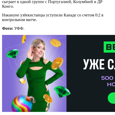
сыграет в одной группе с Португалией, Колумбией и ДР
Конго.
Накануне узбекистанцы уступили Канаде со счетом 0:2 в
контрольном матче.
Фото:
УФФ.