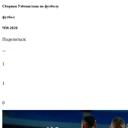
Сборная Узбекистана по футболу
футбол
ЧМ-2026
Поделиться:
1
1
0