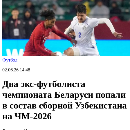
Футбол
02.06.26
14:48
Два экс-футболиста
чемпионата Беларуси попали
в состав сборной Узбекистана
на ЧМ-2026