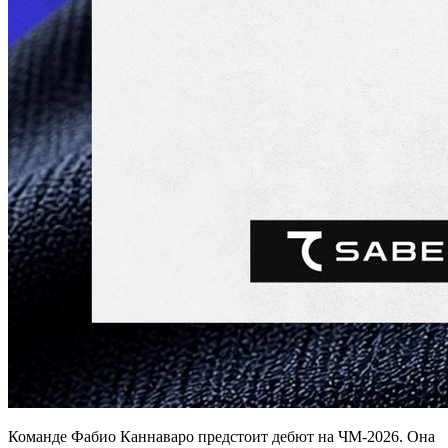
Команде Фабио Каннаваро предстоит дебют на ЧМ-2026. Она