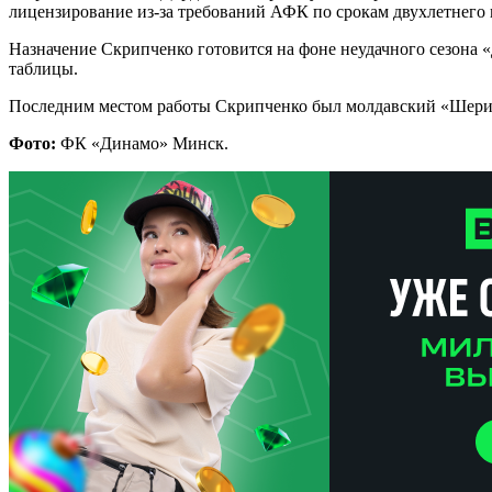
лицензирование из-за требований АФК по срокам двухлетнего 
Назначение Скрипченко готовится на фоне неудачного сезона 
таблицы.
Последним местом работы Скрипченко был молдавский «Шериф»
Фото:
ФК «Динамо» Минск.