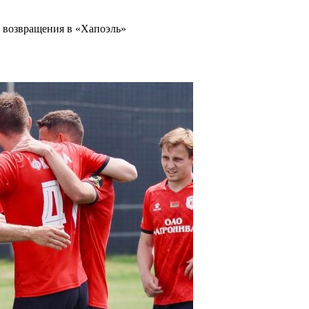
 возвращения в «Хапоэль»