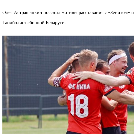
Олег Астрашапкин пояснил мотивы расставания с «Зенитом» и
Гандболист сборной Беларуси.