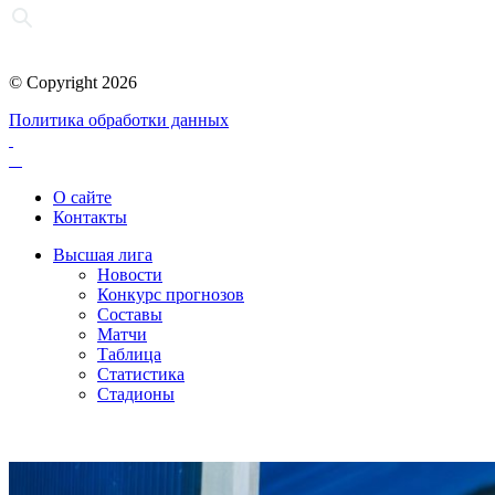
© Copyright 2026
Политика обработки данных
О сайте
Контакты
Высшая лига
Новости
Конкурс прогнозов
Составы
Матчи
Таблица
Статистика
Стадионы