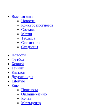
Высшая лига
Новости
Конкурс прогнозов
Составы
Матчи
Таблица
Статистика
Стадионы
Новости
Футбол
Хоккей
Теннис
Биатлон
Другие виды
Lifestyle
Еще
Прогнозы
Онлайн-казино
Betera
Матч-центр