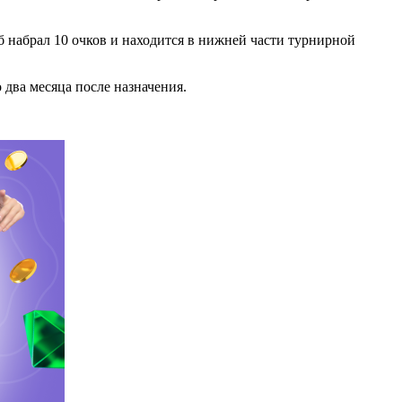
б набрал 10 очков и находится в нижней части турнирной
два месяца после назначения.