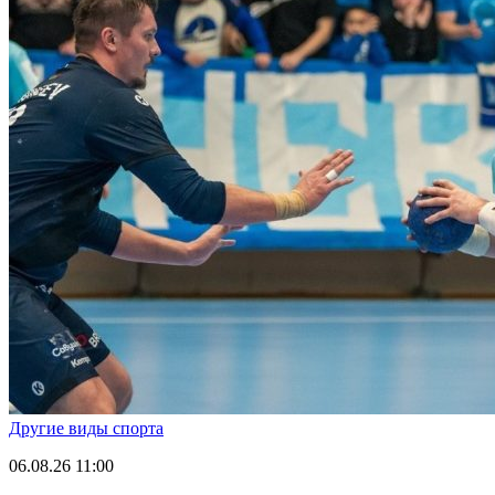
Другие виды спорта
06.08.26
11:00