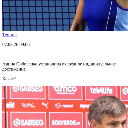
Теннис
07.08.26
09:06
Арина Соболенко установила очередное индивидуальное
достижение
Какое?