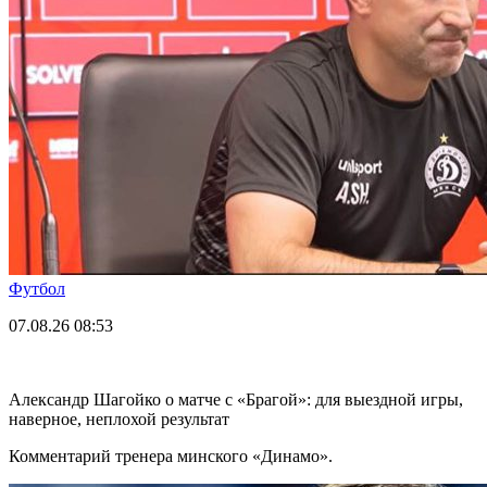
Футбол
07.08.26
08:53
Александр Шагойко о матче с «Брагой»: для выездной игры,
наверное, неплохой результат
Комментарий тренера минского «Динамо».