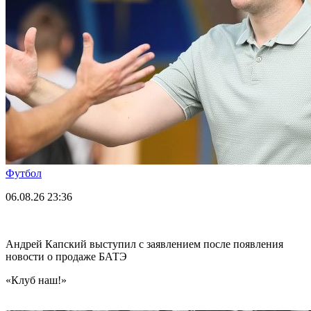
Футбол
06.08.26
23:36
Андрей Капский выступил с заявлением после появления
новости о продаже БАТЭ
«Клуб наш!»