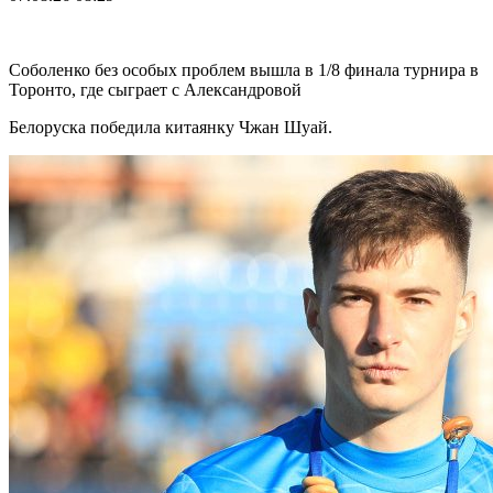
Соболенко без особых проблем вышла в 1/8 финала турнира в
Торонто, где сыграет с Александровой
Белоруска победила китаянку Чжан Шуай.