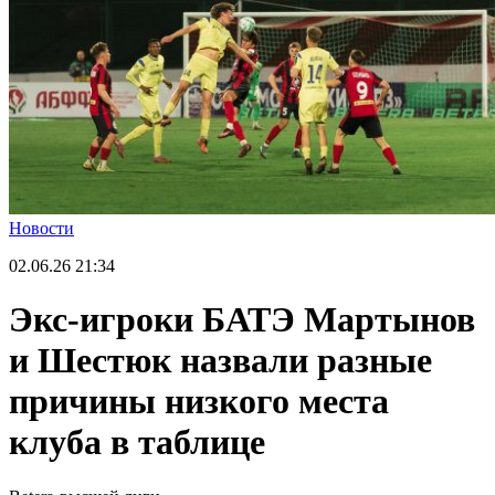
Новости
02.06.26
21:34
Экс-игроки БАТЭ Мартынов
и Шестюк назвали разные
причины низкого места
клуба в таблице