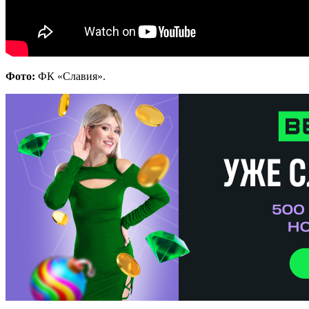
Фото:
ФК «Славия».