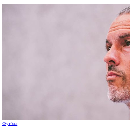
Футбол