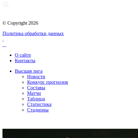
© Copyright 2026
Политика обработки данных
О сайте
Контакты
Высшая лига
Новости
Конкурс прогнозов
Составы
Матчи
Таблица
Статистика
Стадионы