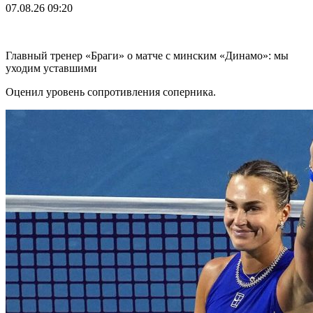
07.08.26
09:20
Главный тренер «Браги» о матче с минским «Динамо»: мы
уходим уставшими
Оценил уровень сопротивления соперника.