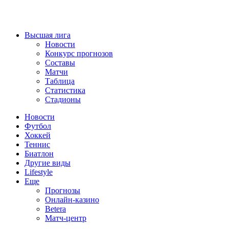
Высшая лига
Новости
Конкурс прогнозов
Составы
Матчи
Таблица
Статистика
Стадионы
Новости
Футбол
Хоккей
Теннис
Биатлон
Другие виды
Lifestyle
Еще
Прогнозы
Онлайн-казино
Betera
Матч-центр