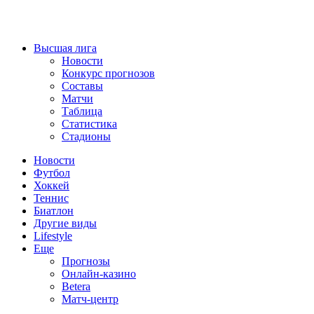
Высшая лига
Новости
Конкурс прогнозов
Составы
Матчи
Таблица
Статистика
Стадионы
Новости
Футбол
Хоккей
Теннис
Биатлон
Другие виды
Lifestyle
Еще
Прогнозы
Онлайн-казино
Betera
Матч-центр