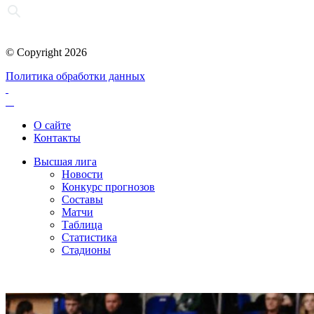
© Copyright 2026
Политика обработки данных
О сайте
Контакты
Высшая лига
Новости
Конкурс прогнозов
Составы
Матчи
Таблица
Статистика
Стадионы