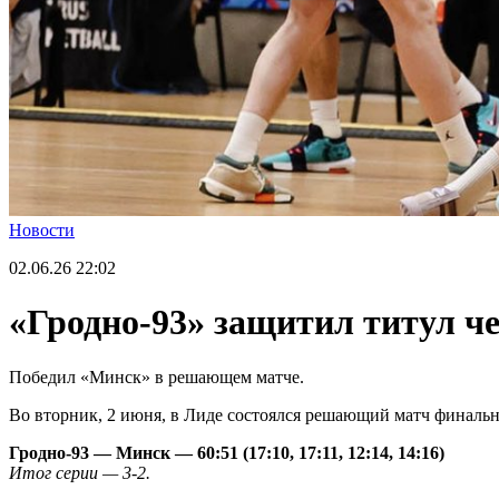
Новости
02.06.26
22:02
«Гродно-93» защитил титул ч
Победил «Минск» в решающем матче.
Во вторник, 2 июня, в Лиде состоялся решающий матч финальн
Гродно-93 — Минск — 60:51 (17:10, 17:11, 12:14, 14:16)
Итог серии — 3-2.