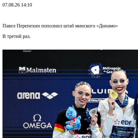
07.08.26
14:10
Павел Перепехин пополнил штаб минского «Динамо»
В третий раз.