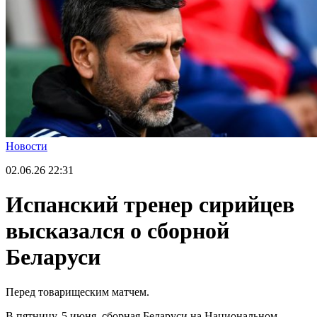
Новости
02.06.26
22:31
Испанский тренер сирийцев
высказался о сборной
Беларуси
Перед товарищеским матчем.
В пятницу, 5 июня, сборная Беларуси на Национальном