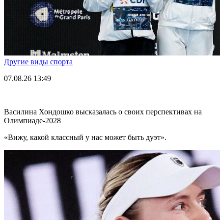
Другие виды спорта
07.08.26
13:49
Василина Хондошко высказалась о своих перспективах на
Олимпиаде-2028
«Вижу, какой классный у нас может быть дуэт».