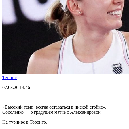
Теннис
07.08.26
13:46
«Высокий темп, всегда оставаться в низкой стойке».
Соболенко — о грядущем матче с Александровой
На турнире в Торонто.