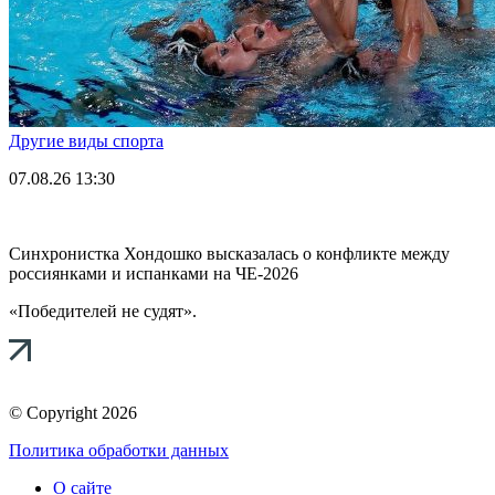
Другие виды спорта
07.08.26
13:30
Синхронистка Хондошко высказалась о конфликте между
россиянками и испанками на ЧЕ-2026
«Победителей не судят».
© Copyright 2026
Политика обработки данных
О сайте