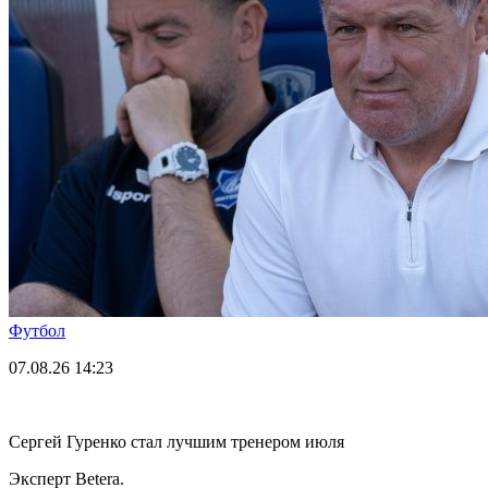
Футбол
07.08.26
14:23
Сергей Гуренко стал лучшим тренером июля
Эксперт Betera.