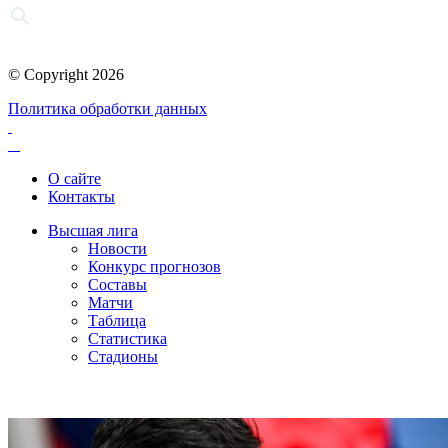
© Copyright 2026
Политика обработки данных
О сайте
Контакты
Высшая лига
Новости
Конкурс прогнозов
Составы
Матчи
Таблица
Статистика
Стадионы