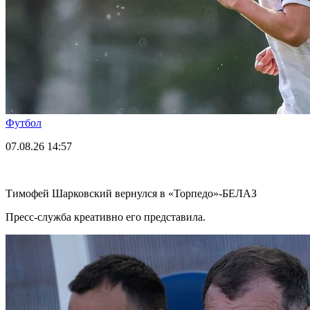
Футбол
07.08.26
14:57
Тимофей Шарковский вернулся в «Торпедо»-БЕЛАЗ
Пресс-служба креативно его представила.