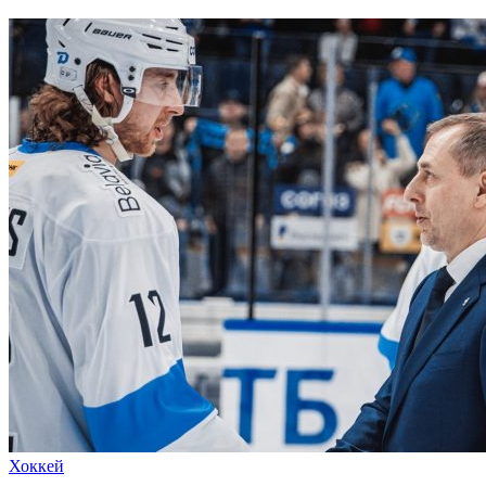
Хоккей