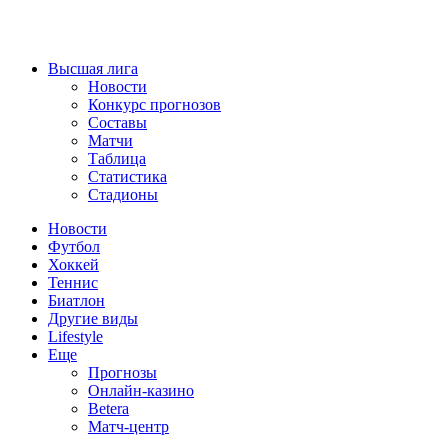
Высшая лига
Новости
Конкурс прогнозов
Составы
Матчи
Таблица
Статистика
Стадионы
Новости
Футбол
Хоккей
Теннис
Биатлон
Другие виды
Lifestyle
Еще
Прогнозы
Онлайн-казино
Betera
Матч-центр