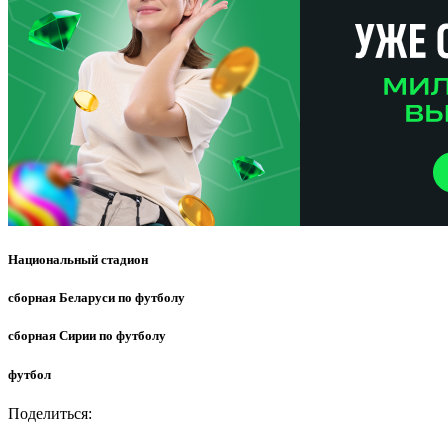
Национальный стадион
сборная Беларуси по футболу
сборная Сирии по футболу
футбол
Поделиться: