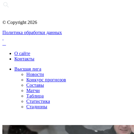
© Copyright 2026
Политика обработки данных
О сайте
Контакты
Высшая лига
Новости
Конкурс прогнозов
Составы
Матчи
Таблица
Статистика
Стадионы