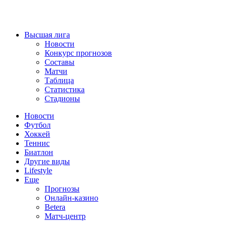
Высшая лига
Новости
Конкурс прогнозов
Составы
Матчи
Таблица
Статистика
Стадионы
Новости
Футбол
Хоккей
Теннис
Биатлон
Другие виды
Lifestyle
Еще
Прогнозы
Онлайн-казино
Betera
Матч-центр