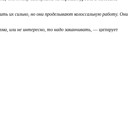
лить их сильно, но они проделывают колоссальную работу. Они
вма, или не интересно, то надо заканчивать,
— цитирует