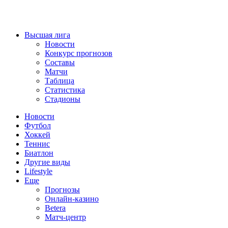
Высшая лига
Новости
Конкурс прогнозов
Составы
Матчи
Таблица
Статистика
Стадионы
Новости
Футбол
Хоккей
Теннис
Биатлон
Другие виды
Lifestyle
Еще
Прогнозы
Онлайн-казино
Betera
Матч-центр