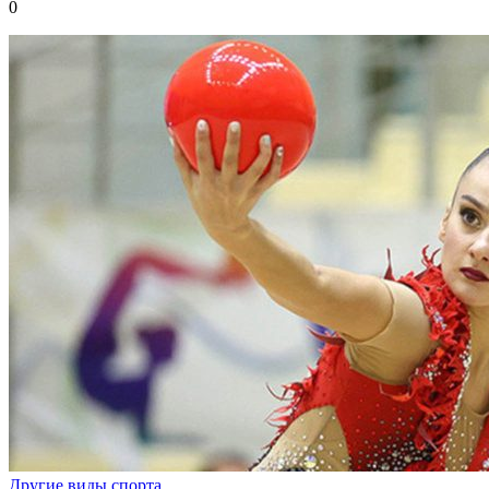
0
Другие виды спорта