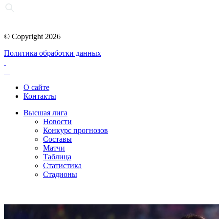
© Copyright 2026
Политика обработки данных
О сайте
Контакты
Высшая лига
Новости
Конкурс прогнозов
Составы
Матчи
Таблица
Статистика
Стадионы