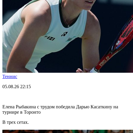
Теннис
05.08.26
22:15
Елена Рыбакина с трудом победила Дарью Касаткину на
турнире в Торонто
В трех сетах.