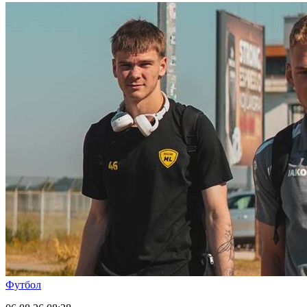
Футбол