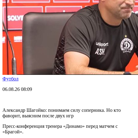
Футбол
06.08.26
08:09
Александр Шагойко: понимаем силу соперника. Но кто
фаворит, выясним после двух игр
Пресс-конференция тренера «Динамо» перед матчем с
«Брагой».