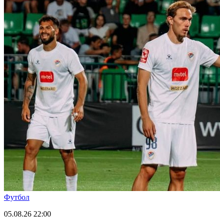
Футбол
05.08.26
22:00