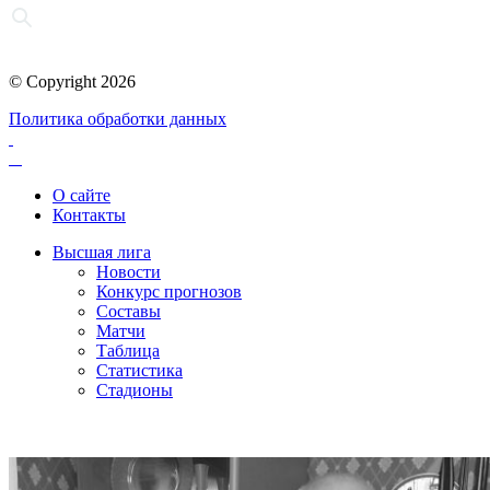
© Copyright 2026
Политика обработки данных
О сайте
Контакты
Высшая лига
Новости
Конкурс прогнозов
Составы
Матчи
Таблица
Статистика
Стадионы