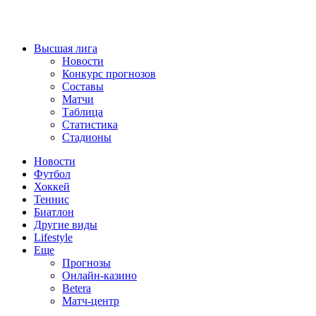
Высшая лига
Новости
Конкурс прогнозов
Составы
Матчи
Таблица
Статистика
Стадионы
Новости
Футбол
Хоккей
Теннис
Биатлон
Другие виды
Lifestyle
Еще
Прогнозы
Онлайн-казино
Betera
Матч-центр