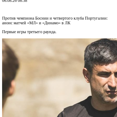
06.08.26
08:38
Против чемпиона Боснии и четвертого клуба Португалии:
анонс матчей «МЛ» и «Динамо» в ЛК
Первые игры третьего раунда.