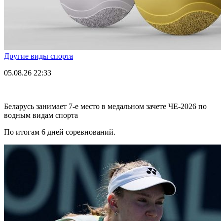
Другие виды спорта
05.08.26
22:33
Беларусь занимает 7-е место в медальном зачете ЧЕ-2026 по
водным видам спорта
По итогам 6 дней соревнований.