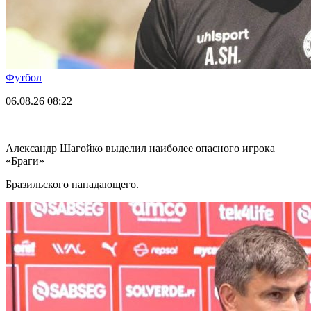
Футбол
06.08.26
08:22
Александр Шагойко выделил наиболее опасного игрока
«Браги»
Бразильского нападающего.