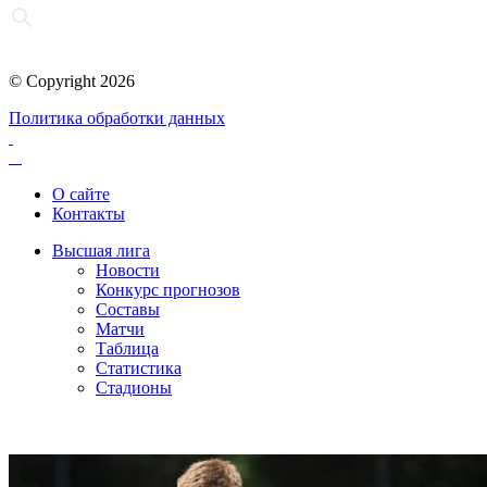
© Copyright 2026
Политика обработки данных
О сайте
Контакты
Высшая лига
Новости
Конкурс прогнозов
Составы
Матчи
Таблица
Статистика
Стадионы