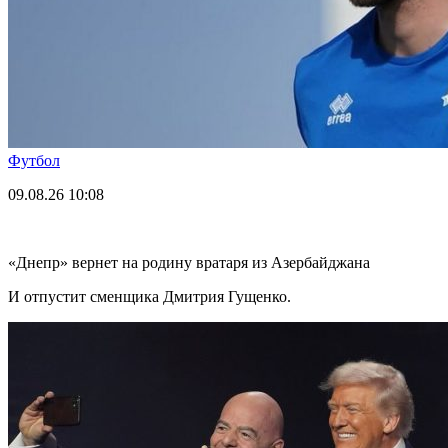
Футбол
09.08.26
10:08
«Днепр» вернет на родину вратаря из Азербайджана
И отпустит сменщика Дмитрия Гущенко.