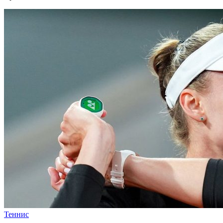
Теннис