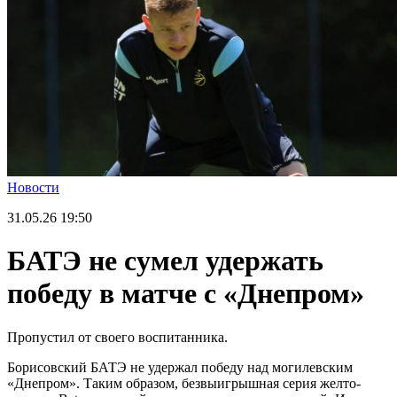
Новости
31.05.26
19:50
БАТЭ не сумел удержать
победу в матче с «Днепром»
Пропустил от своего воспитанника.
Борисовский БАТЭ не удержал победу над могилевским
«Днепром». Таким образом, безвыигрышная серия желто-