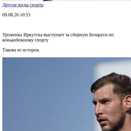
Другие виды спорта
09.08.26
10:53
Уроженка Иркутска выступает за сборную Беларуси по
конькобежному спорту
Такова ее история.