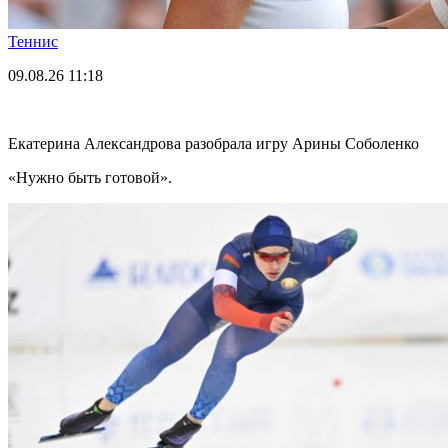
Теннис
09.08.26
11:18
Екатерина Александрова разобрала игру Арины Соболенко
«Нужно быть готовой».