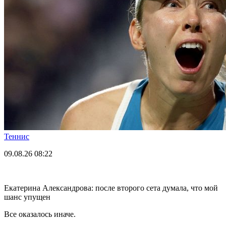
Теннис
09.08.26
08:22
Екатерина Александрова: после второго сета думала, что мой
шанс упущен
Все оказалось иначе.