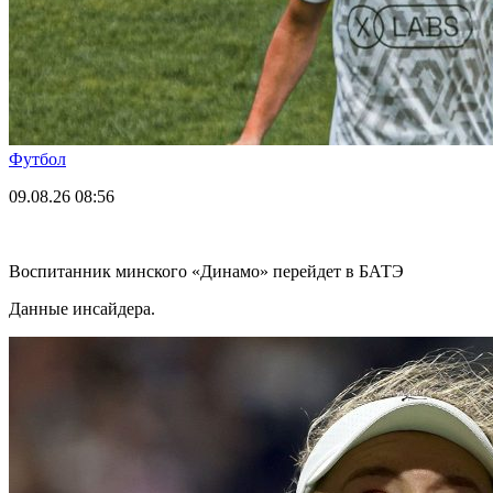
Футбол
09.08.26
08:56
Воспитанник минского «Динамо» перейдет в БАТЭ
Данные инсайдера.