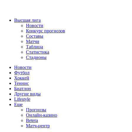
Высшая лига
Новости
Конкурс прогнозов
Составы
Матчи
Таблица
Статистика
Стадионы
Новости
Футбол
Хоккей
Теннис
Биатлон
Другие виды
Lifestyle
Еще
Прогнозы
Онлайн-казино
Betera
Матч-центр