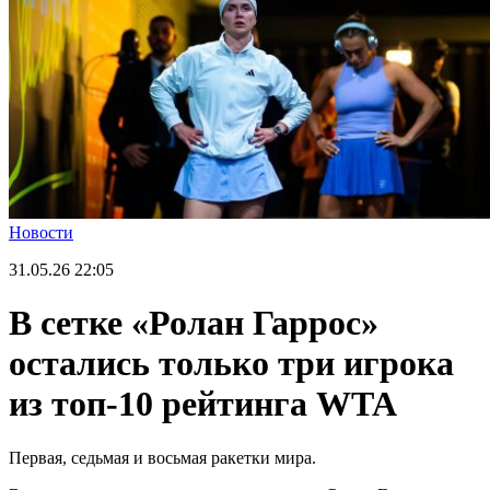
Новости
31.05.26
22:05
В сетке «Ролан Гаррос»
остались только три игрока
из топ-10 рейтинга WTA
Первая, седьмая и восьмая ракетки мира.