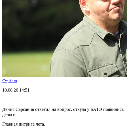
Футбол
10.08.26
14:51
Денис Сарсания ответил на вопрос, откуда у БАТЭ появились
деньги
Главная интрига лета.