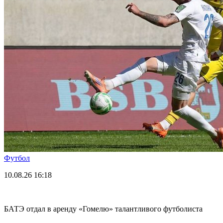
Футбол
10.08.26
16:18
БАТЭ отдал в аренду «Гомелю» талантливого футболиста