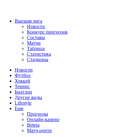
Высшая лига
Новости
Конкурс прогнозов
Составы
Матчи
Таблица
Статистика
Стадионы
Новости
Футбол
Хоккей
Теннис
Биатлон
Другие виды
Lifestyle
Еще
Прогнозы
Онлайн-казино
Betera
Матч-центр