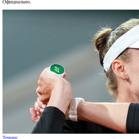
Официально.
Теннис