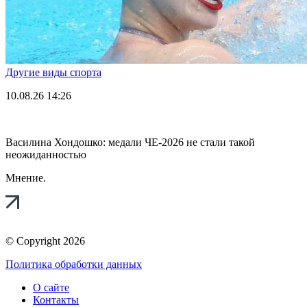
Другие виды спорта
10.08.26
14:26
Василина Хондошко: медали ЧЕ-2026 не стали такой
неожиданностью
Мнение.
© Copyright 2026
Политика обработки данных
О сайте
Контакты