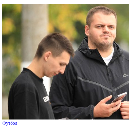
Футбол