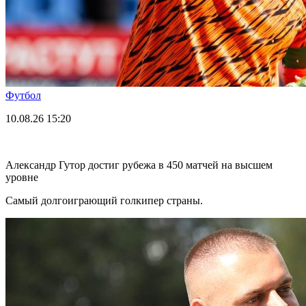
Футбол
10.08.26
15:20
Александр Гутор достиг рубежа в 450 матчей на высшем
уровне
Самый долгоиграющий голкипер страны.