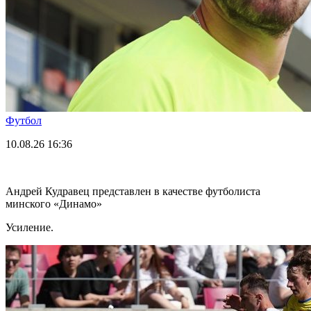
Футбол
10.08.26
16:36
Андрей Кудравец представлен в качестве футболиста
минского «Динамо»
Усиление.