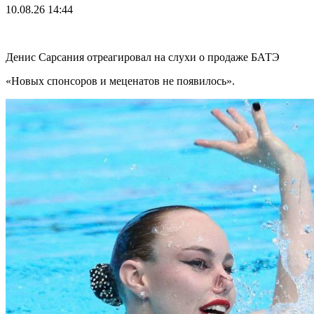
10.08.26
14:44
Денис Сарсания отреагировал на слухи о продаже БАТЭ
«Новых спонсоров и меценатов не появилось».