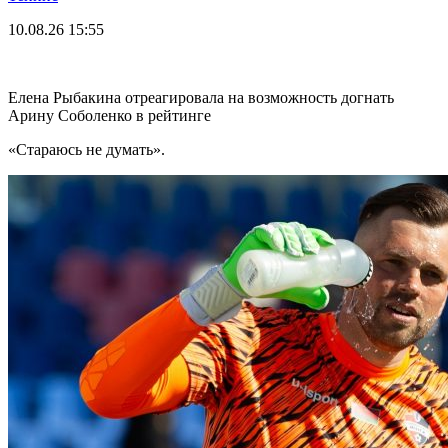
10.08.26
15:55
Елена Рыбакина отреагировала на возможность догнать
Арину Соболенко в рейтинге
«Стараюсь не думать».