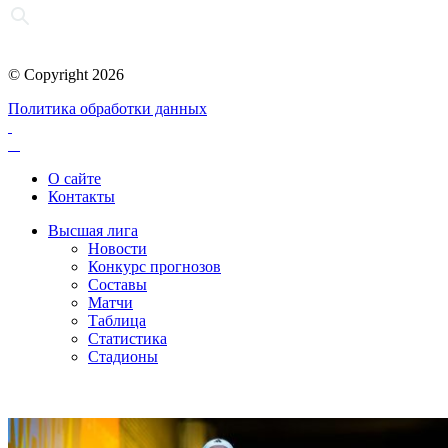
© Copyright 2026
Политика обработки данных
О сайте
Контакты
Высшая лига
Новости
Конкурс прогнозов
Составы
Матчи
Таблица
Статистика
Стадионы