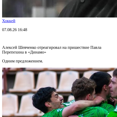
Хоккей
07.08.26
16:48
Алексей Шевченко отреагировал на пришествие Павла
Перепехина в «Динамо»
Одним предложением.