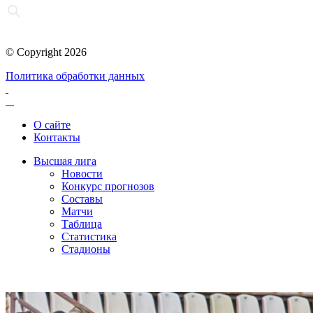
© Copyright 2026
Политика обработки данных
О сайте
Контакты
Высшая лига
Новости
Конкурс прогнозов
Составы
Матчи
Таблица
Статистика
Стадионы