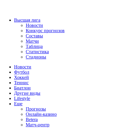
Высшая лига
Новости
Конкурс прогнозов
Составы
Матчи
Таблица
Статистика
Стадионы
Новости
Футбол
Хоккей
Теннис
Биатлон
Другие виды
Lifestyle
Еще
Прогнозы
Онлайн-казино
Betera
Матч-центр