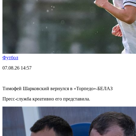
Футбол
07.08.26
14:57
Тимофей Шарковский вернулся в «Торпедо»-БЕЛАЗ
Пресс-служба креативно его представила.