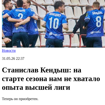
Новости
31.05.26
22:37
Станислав Кендыш: на
старте сезона нам не хватало
опыта высшей лиги
Теперь он приобретен.