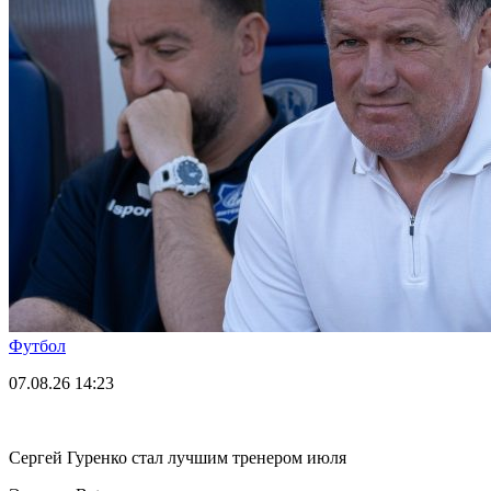
Футбол
07.08.26
14:23
Сергей Гуренко стал лучшим тренером июля