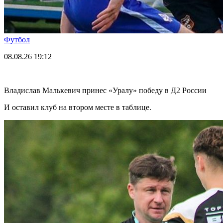
Футбол
08.08.26
19:12
Владислав Малькевич принес «Уралу» победу в Д2 России
И оставил клуб на втором месте в таблице.