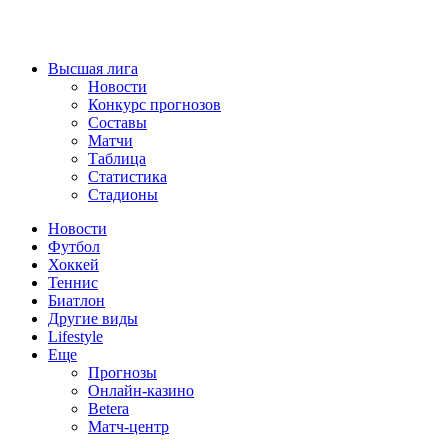
Высшая лига
Новости
Конкурс прогнозов
Составы
Матчи
Таблица
Статистика
Стадионы
Новости
Футбол
Хоккей
Теннис
Биатлон
Другие виды
Lifestyle
Еще
Прогнозы
Онлайн-казино
Betera
Матч-центр