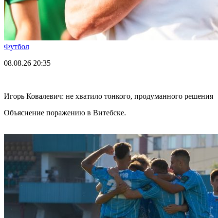
Футбол
08.08.26
20:35
Игорь Ковалевич: не хватило тонкого, продуманного решения
Объяснение поражению в Витебске.