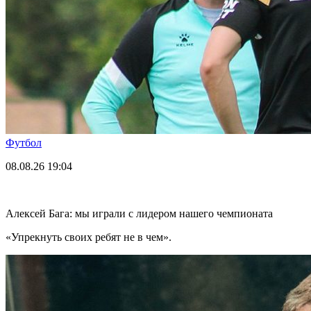
Футбол
08.08.26
19:04
Алексей Бага: мы играли с лидером нашего чемпионата
«Упрекнуть своих ребят не в чем».