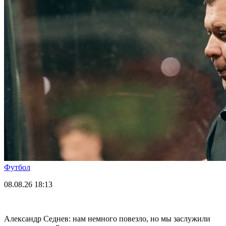
Футбол
08.08.26
18:13
Александр Седнев: нам немного повезло, но мы заслужили