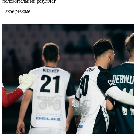
положительный результат
Такое резюме.