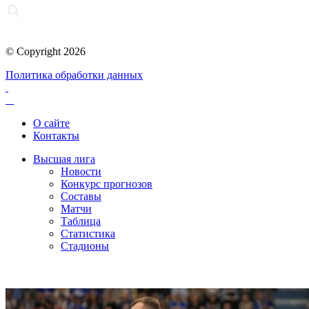
© Copyright 2026
Политика обработки данных
О сайте
Контакты
Высшая лига
Новости
Конкурс прогнозов
Составы
Матчи
Таблица
Статистика
Стадионы