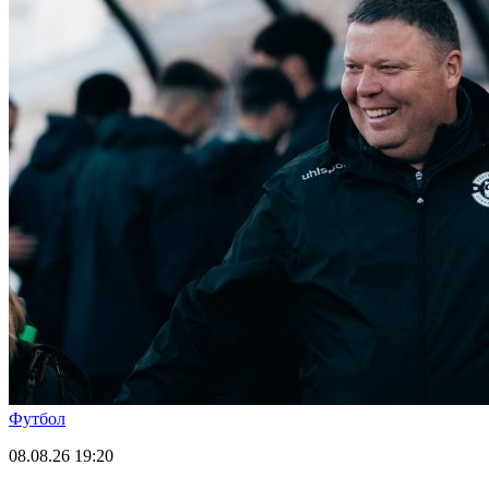
Футбол
08.08.26
19:20