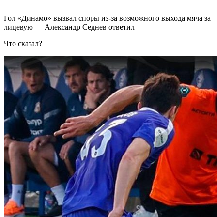
Гол «Динамо» вызвал споры из-за возможного выхода мяча за
лицевую — Александр Седнев ответил
Что сказал?