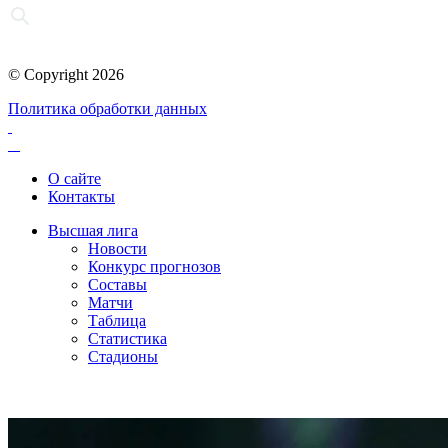
© Copyright 2026
Политика обработки данных
О сайте
Контакты
Высшая лига
Новости
Конкурс прогнозов
Составы
Матчи
Таблица
Статистика
Стадионы