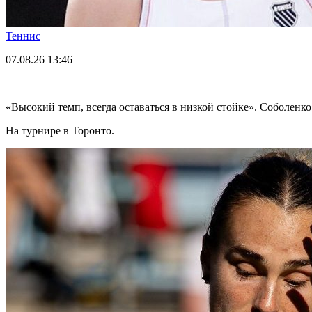
Теннис
07.08.26
13:46
«Высокий темп, всегда оставаться в низкой стойке». Соболенк
На турнире в Торонто.