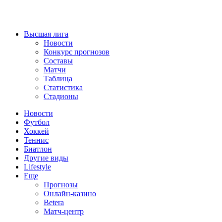
Высшая лига
Новости
Конкурс прогнозов
Составы
Матчи
Таблица
Статистика
Стадионы
Новости
Футбол
Хоккей
Теннис
Биатлон
Другие виды
Lifestyle
Еще
Прогнозы
Онлайн-казино
Betera
Матч-центр