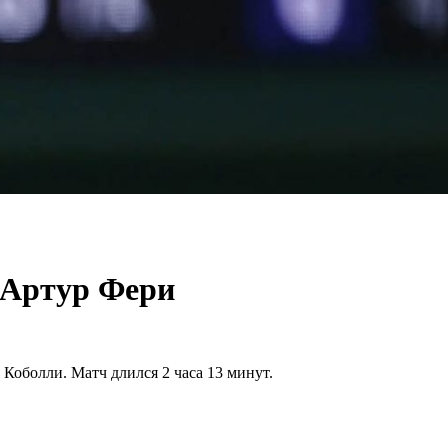
 Артур Фери
Коболли. Матч длился 2 часа 13 минут.