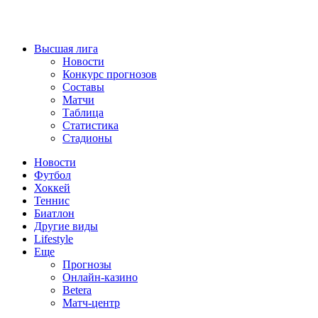
Высшая лига
Новости
Конкурс прогнозов
Составы
Матчи
Таблица
Статистика
Стадионы
Новости
Футбол
Хоккей
Теннис
Биатлон
Другие виды
Lifestyle
Еще
Прогнозы
Онлайн-казино
Betera
Матч-центр