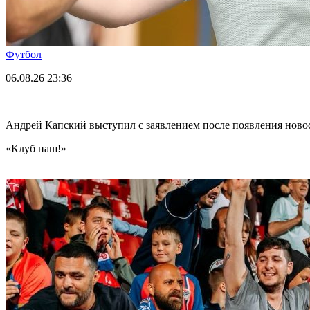
Футбол
06.08.26
23:36
Андрей Капский выступил с заявлением после появления нов
«Клуб наш!»