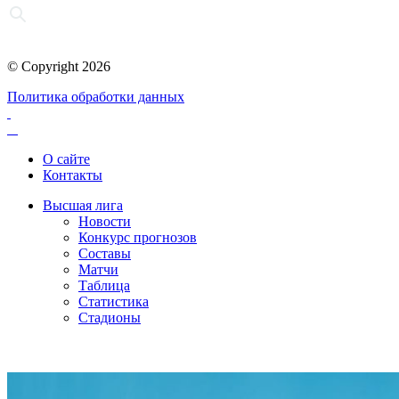
© Copyright 2026
Политика обработки данных
О сайте
Контакты
Высшая лига
Новости
Конкурс прогнозов
Составы
Матчи
Таблица
Статистика
Стадионы