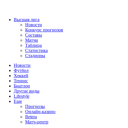
Высшая лига
Новости
Конкурс прогнозов
Составы
Матчи
Таблица
Статистика
Стадионы
Новости
Футбол
Хоккей
Теннис
Биатлон
Другие виды
Lifestyle
Еще
Прогнозы
Онлайн-казино
Betera
Матч-центр