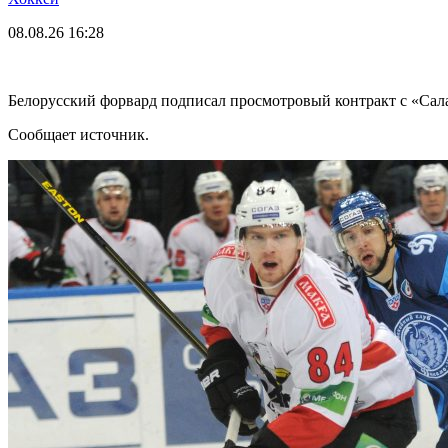
08.08.26
16:28
Белорусский форвард подписал просмотровый контракт с «Са
Сообщает источник.