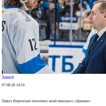
Хоккей
07.08.26
14:10
Павел Перепехин пополнил штаб минского «Динамо»