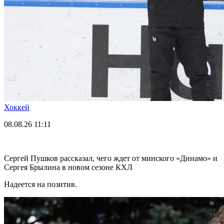
Хоккей
08.08.26
11:11
Сергей Пушков рассказал, чего ждет от минского «Динамо» и
Сергея Брылина в новом сезоне КХЛ
Надеется на позитив.