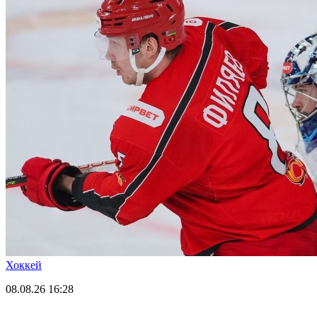
Хоккей
08.08.26
16:28