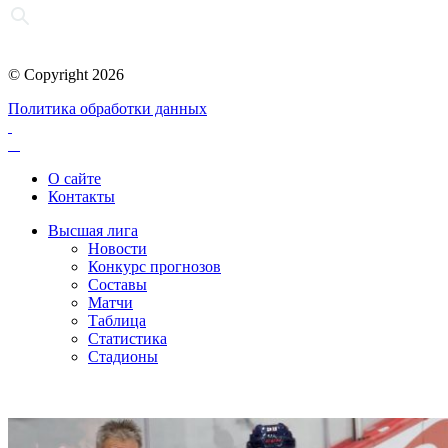
© Copyright 2026
Политика обработки данных
О сайте
Контакты
Высшая лига
Новости
Конкурс прогнозов
Составы
Матчи
Таблица
Статистика
Стадионы