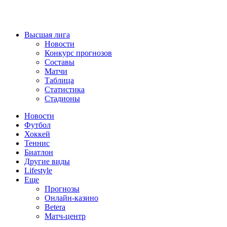
Высшая лига
Новости
Конкурс прогнозов
Составы
Матчи
Таблица
Статистика
Стадионы
Новости
Футбол
Хоккей
Теннис
Биатлон
Другие виды
Lifestyle
Еще
Прогнозы
Онлайн-казино
Betera
Матч-центр