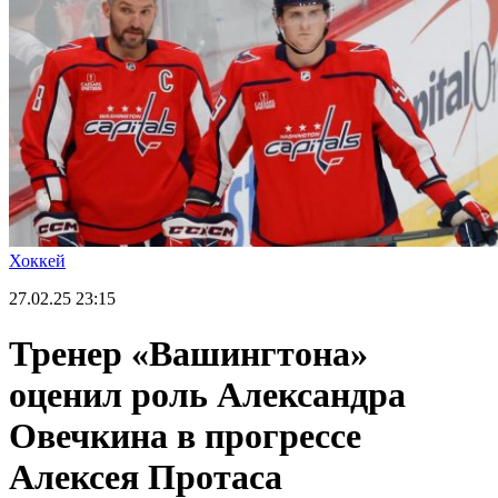
Хоккей
27.02.25
23:15
Тренер «Вашингтона»
оценил роль Александра
Овечкина в прогрессе
Алексея Протаса