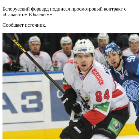
Белорусский форвард подписал просмотровый контракт с
«Салаватом Юлаевым»
Сообщает источник.