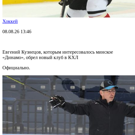
Хоккей
08.08.26
13:46
Евгений Кузнецов, которым интересовалось минское
«Динамо», обрел новый клуб в КХЛ
Официально.