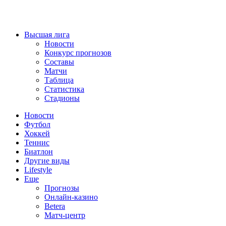
Высшая лига
Новости
Конкурс прогнозов
Составы
Матчи
Таблица
Статистика
Стадионы
Новости
Футбол
Хоккей
Теннис
Биатлон
Другие виды
Lifestyle
Еще
Прогнозы
Онлайн-казино
Betera
Матч-центр