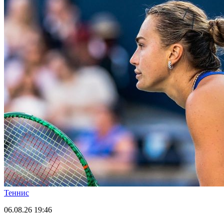
Теннис
06.08.26
19:46