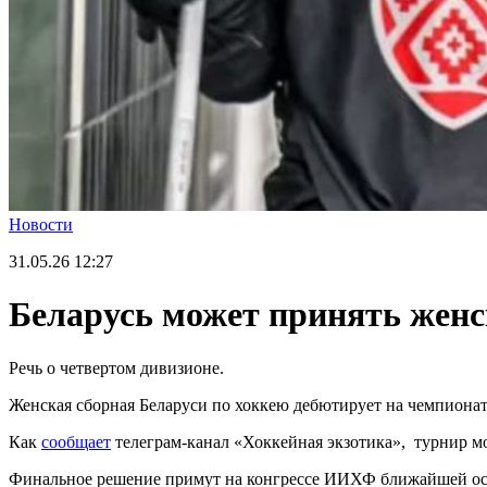
Новости
31.05.26
12:27
Беларусь может принять женс
Речь о четвертом дивизионе.
Женская сборная Беларуси по хоккею дебютирует на чемпионате
Как
сообщает
телеграм-канал «Хоккейная экзотика», турнир м
Финальное решение примут на конгрессе ИИХФ ближайшей ос