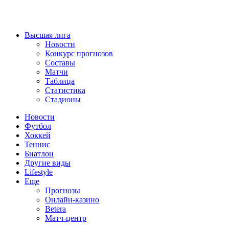
Высшая лига
Новости
Конкурс прогнозов
Составы
Матчи
Таблица
Статистика
Стадионы
Новости
Футбол
Хоккей
Теннис
Биатлон
Другие виды
Lifestyle
Еще
Прогнозы
Онлайн-казино
Betera
Матч-центр