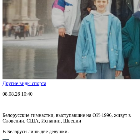
Другие виды спорта
08.08.26
10:40
Белорусские гимнастки, выступавшие на ОИ-1996, живут в
Словении, США, Испании, Швеции
В Беларуси лишь две девушки.