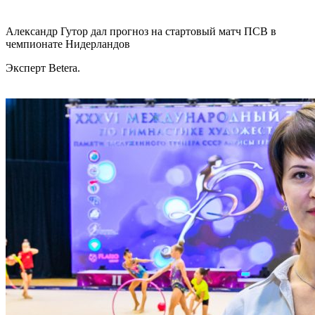
Александр Гутор дал прогноз на стартовый матч ПСВ в
чемпионате Нидерландов
Эксперт Betera.