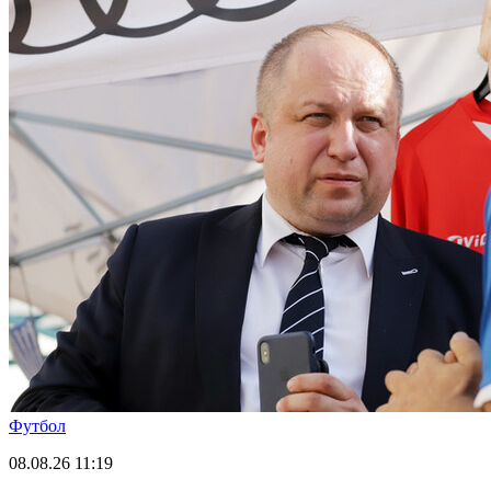
Футбол
08.08.26
11:19