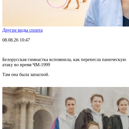
Другие виды спорта
08.08.26
10:47
Белорусская гимнастка вспомнила, как перенесла паническую
атаку во время ЧМ-1999
Там она была запасной.