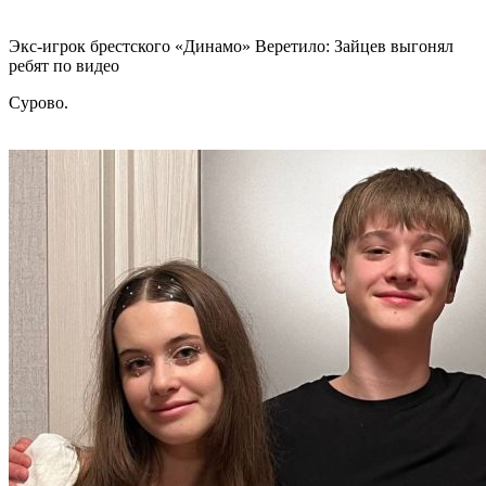
Экс-игрок брестского «Динамо» Веретило: Зайцев выгонял
ребят по видео
Сурово.