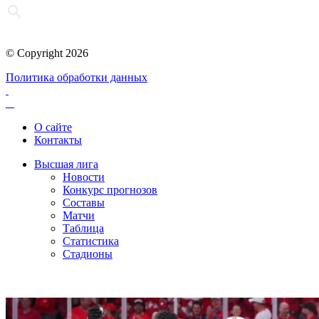
© Copyright 2026
Политика обработки данных
О сайте
Контакты
Высшая лига
Новости
Конкурс прогнозов
Составы
Матчи
Таблица
Статистика
Стадионы