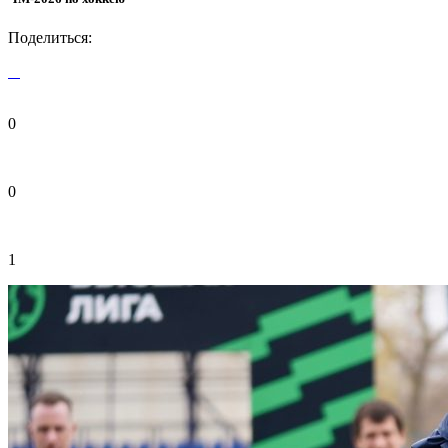
Поделиться:
0
0
1