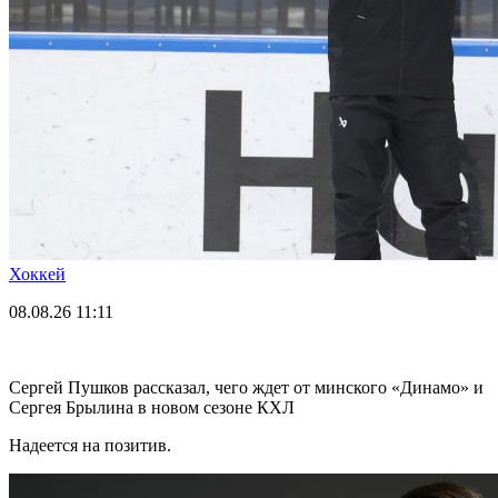
Хоккей
08.08.26
11:11
Сергей Пушков рассказал, чего ждет от минского «Динамо» и
Сергея Брылина в новом сезоне КХЛ
Надеется на позитив.