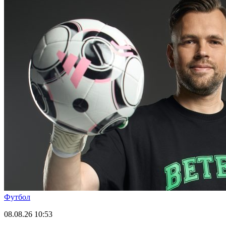
Футбол
08.08.26
10:53