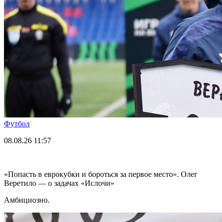
Футбол
08.08.26
11:57
«Попасть в еврокубки и бороться за первое место». Олег
Веретило — о задачах «Ислочи»
Амбициозно.