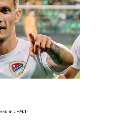
ренций с «МЛ»