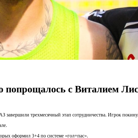
 попрощалось с Виталием Ли
З завершили трехмесячный этап сотрудничества. Игрок покину
але.
торых оформил 3+4 по системе «гол+пас».