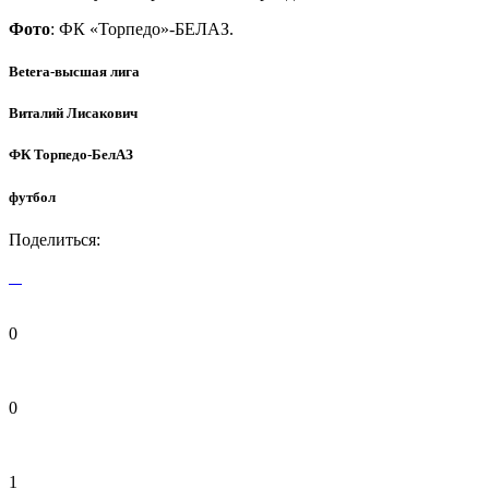
Фото
: ФК «Торпедо»-БЕЛАЗ.
Betera-высшая лига
Виталий Лисакович
ФК Торпедо-БелАЗ
футбол
Поделиться:
0
0
1