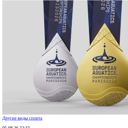
Другие виды спорта
05.08.26
22:33