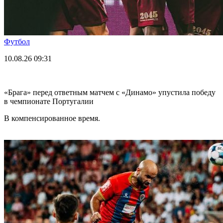
Футбол
10.08.26
09:31
«Брага» перед ответным матчем с «Динамо» упустила победу
в чемпионате Португалии
В компенсированное время.