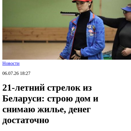
Новости
06.07.26
18:27
21-летний стрелок из
Беларуси: строю дом и
снимаю жилье, денег
достаточно