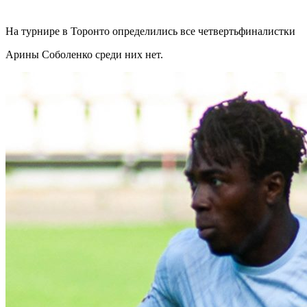
На турнире в Торонто определились все четвертьфиналистки
Арины Соболенко среди них нет.