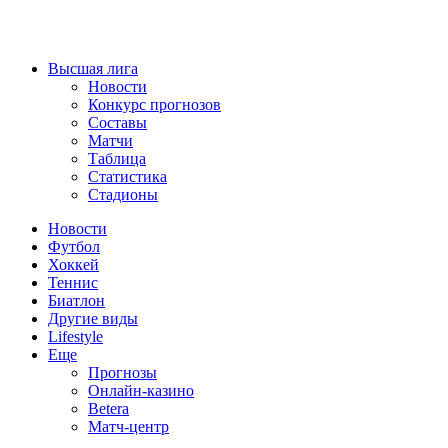
Высшая лига
Новости
Конкурс прогнозов
Составы
Матчи
Таблица
Статистика
Стадионы
Новости
Футбол
Хоккей
Теннис
Биатлон
Другие виды
Lifestyle
Еще
Прогнозы
Онлайн-казино
Betera
Матч-центр