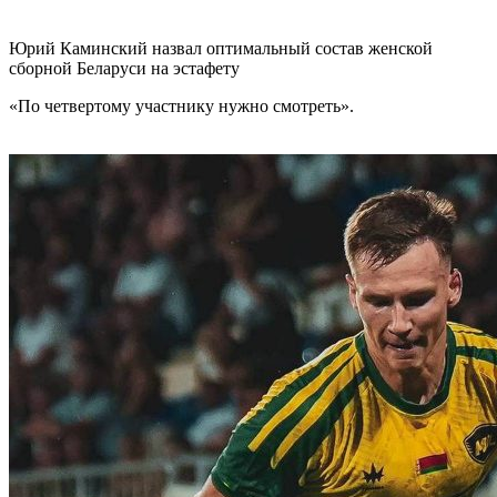
Юрий Каминский назвал оптимальный состав женской
сборной Беларуси на эстафету
«По четвертому участнику нужно смотреть».