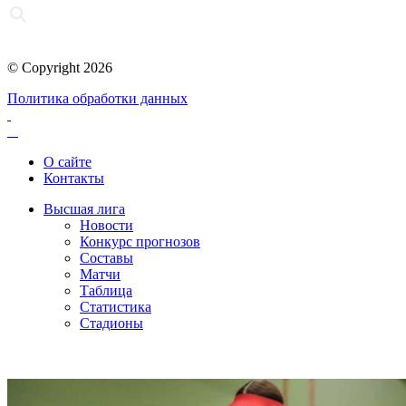
© Copyright 2026
Политика обработки данных
О сайте
Контакты
Высшая лига
Новости
Конкурс прогнозов
Составы
Матчи
Таблица
Статистика
Стадионы