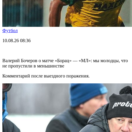
Футбол
10.08.26
08:36
Валерий Бочеров о матче «Борац» — «МЛ»: мы молодцы, что
не пропустили в меньшинстве
Комментарий после выездного поражения.