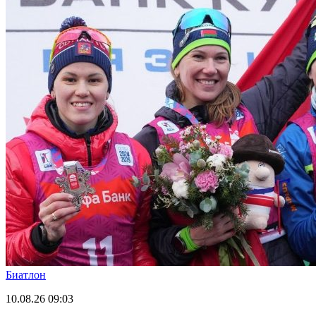
Биатлон
10.08.26
09:03