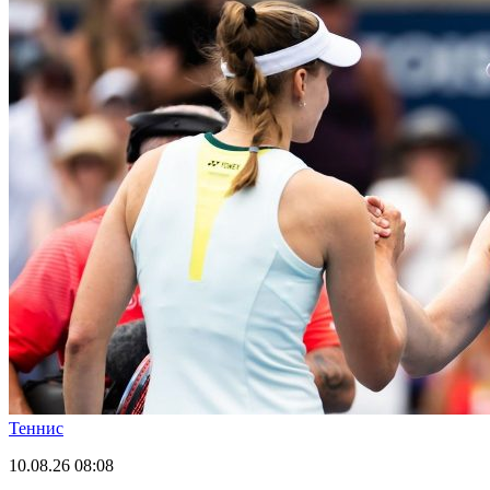
Теннис
10.08.26
08:08