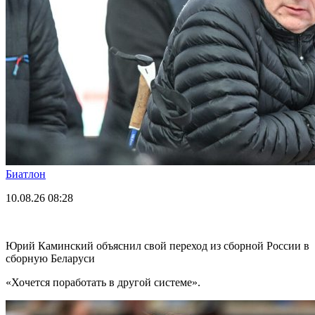
Биатлон
10.08.26
08:28
Юрий Каминский объяснил свой переход из сборной России в
сборную Беларуси
«Хочется поработать в другой системе».