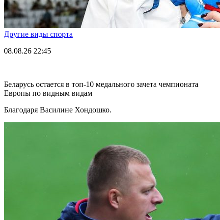
Другие виды спорта
08.08.26
22:45
Беларусь остается в топ-10 медального зачета чемпионата
Европы по видным видам
Благодаря Василине Хондошко.