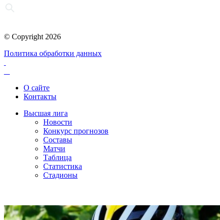
© Copyright 2026
Политика обработки данных
О сайте
Контакты
Высшая лига
Новости
Конкурс прогнозов
Составы
Матчи
Таблица
Статистика
Стадионы