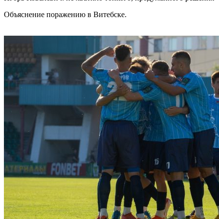
Объяснение поражению в Витебске.