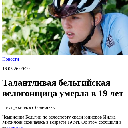
Новости
16.05.26
09:29
Талантливая бельгийская
велогонщица умерла в 19 лет
Не справилась с болезнью.
Чемпионка Бельгии по велоспорту среди юниоров Йилке
Михилсен скончалась в возрасте 19 лет. Об этом сообщили в
ее
соцсети.