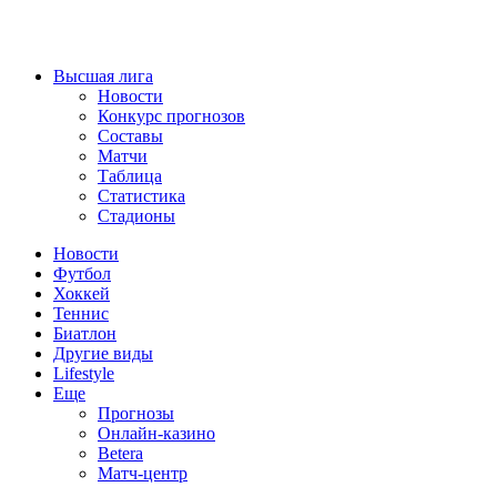
Высшая лига
Новости
Конкурс прогнозов
Составы
Матчи
Таблица
Статистика
Стадионы
Новости
Футбол
Хоккей
Теннис
Биатлон
Другие виды
Lifestyle
Еще
Прогнозы
Онлайн-казино
Betera
Матч-центр