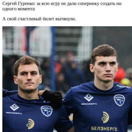
Сергей Гуренко: за всю игру не дали сопернику создать ни
одного момента
А свой счастливый билет вытянули.