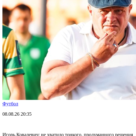
Футбол
08.08.26
20:35
Игорь Ковалевич: не хватило тонкого, продуманного решения