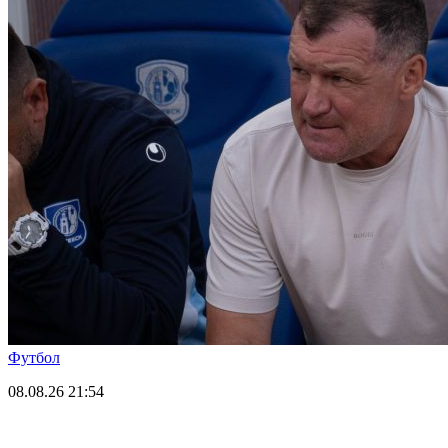
Футбол
08.08.26
21:54