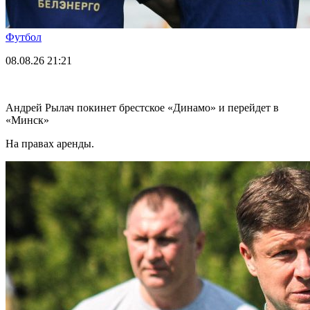
Футбол
08.08.26
21:21
Андрей Рылач покинет брестское «Динамо» и перейдет в
«Минск»
На правах аренды.