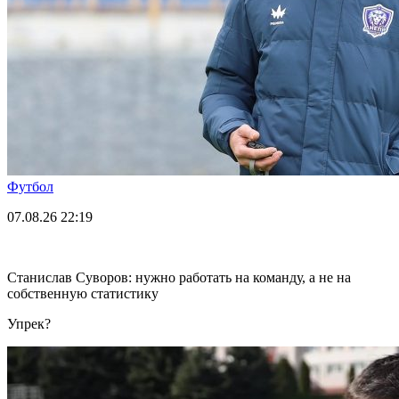
Футбол
07.08.26
22:19
Станислав Суворов: нужно работать на команду, а не на
собственную статистику
Упрек?