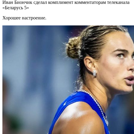
Иван Биончик сделал комплимент комментаторам телеканала
«Беларусь 5»
Хорошее настроение.