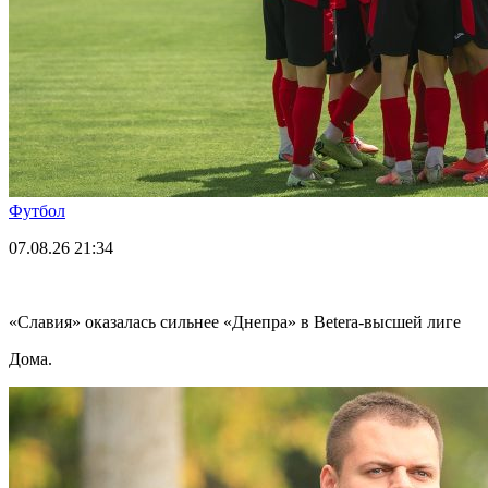
Футбол
07.08.26
21:34
«Славия» оказалась сильнее «Днепра» в Betera-высшей лиге
Дома.