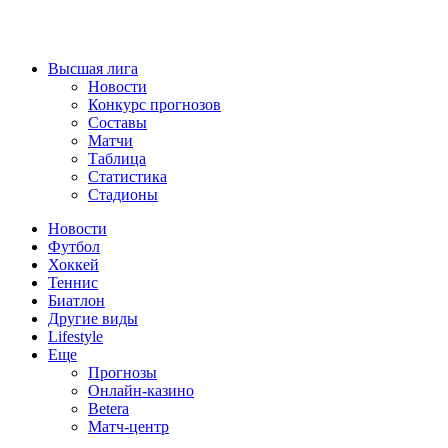
Высшая лига
Новости
Конкурс прогнозов
Составы
Матчи
Таблица
Статистика
Стадионы
Новости
Футбол
Хоккей
Теннис
Биатлон
Другие виды
Lifestyle
Еще
Прогнозы
Онлайн-казино
Betera
Матч-центр