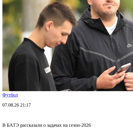
Футбол
07.08.26
21:17
В БАТЭ рассказали о задачах на сезон-2026