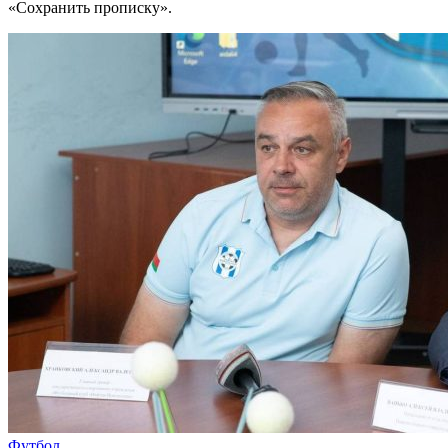
«Сохранить прописку».
Футбол