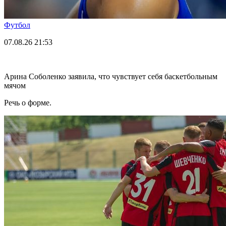
Футбол
07.08.26
21:53
Арина Соболенко заявила, что чувствует себя баскетбольным
мячом
Речь о форме.