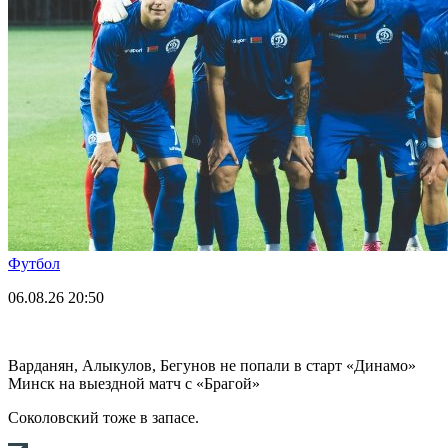
Футбол
06.08.26
20:50
Варданян, Алыкулов, Бегунов не попали в старт «Динамо»
Минск на выездной матч с «Брагой»
Соколовский тоже в запасе.