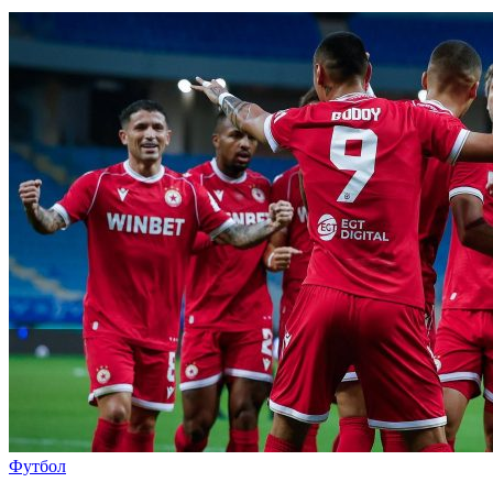
Футбол