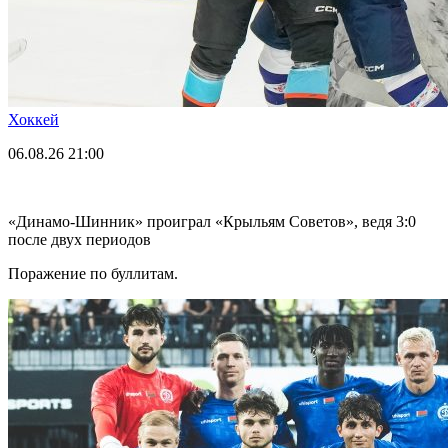
Хоккей
06.08.26
21:00
«Динамо-Шинник» проиграл «Крыльям Советов», ведя 3:0
после двух периодов
Поражение по буллитам.