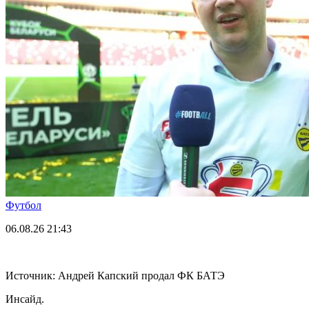
Футбол
06.08.26
21:43
Источник: Андрей Капский продал ФК БАТЭ
Инсайд.