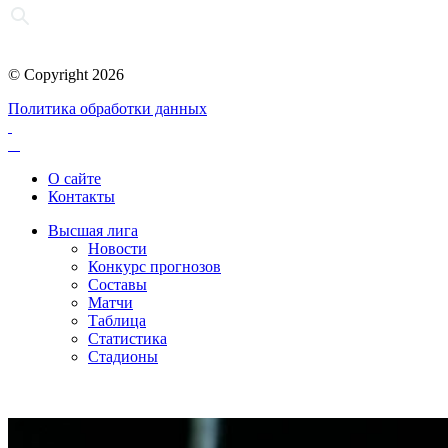
© Copyright 2026
Политика обработки данных
О сайте
Контакты
Высшая лига
Новости
Конкурс прогнозов
Составы
Матчи
Таблица
Статистика
Стадионы