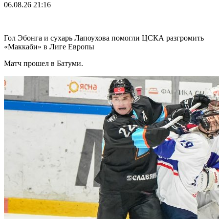
06.08.26
21:16
Гол Эбонга и сухарь Лапоухова помогли ЦСКА разгромить
«Маккаби» в Лиге Европы
Матч прошел в Батуми.