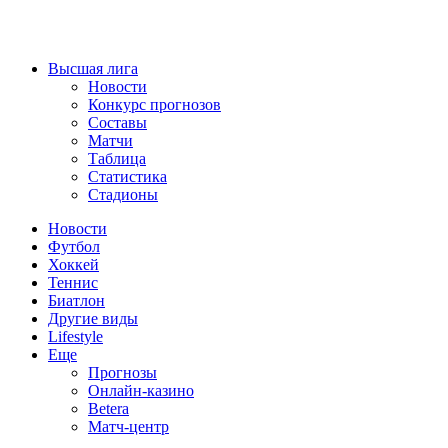
Высшая лига
Новости
Конкурс прогнозов
Составы
Матчи
Таблица
Статистика
Стадионы
Новости
Футбол
Хоккей
Теннис
Биатлон
Другие виды
Lifestyle
Еще
Прогнозы
Онлайн-казино
Betera
Матч-центр