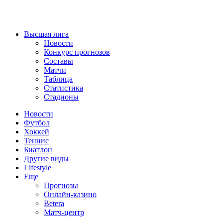
Высшая лига
Новости
Конкурс прогнозов
Составы
Матчи
Таблица
Статистика
Стадионы
Новости
Футбол
Хоккей
Теннис
Биатлон
Другие виды
Lifestyle
Еще
Прогнозы
Онлайн-казино
Betera
Матч-центр