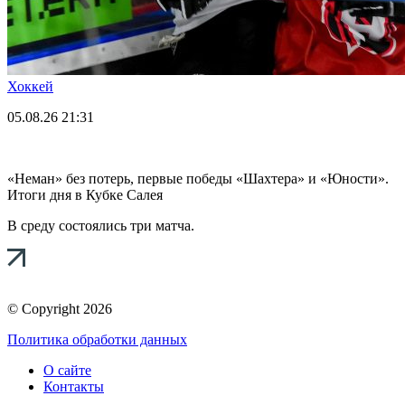
Хоккей
05.08.26
21:31
«Неман» без потерь, первые победы «Шахтера» и «Юности».
Итоги дня в Кубке Салея
В среду состоялись три матча.
© Copyright 2026
Политика обработки данных
О сайте
Контакты