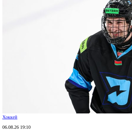
Хоккей
06.08.26
19:10