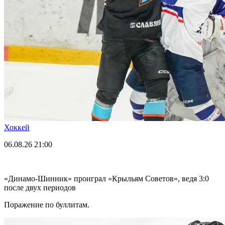
Хоккей
06.08.26
21:00
«Динамо-Шинник» проиграл «Крыльям Советов», ведя 3:0
после двух периодов
Поражение по буллитам.