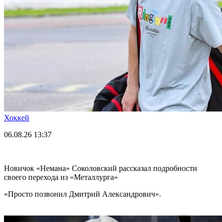
Хоккей
06.08.26
13:37
Новичок «Немана» Соколовский рассказал подробности
своего перехода из «Металлурга»
«Просто позвонил Дмитрий Александрович».