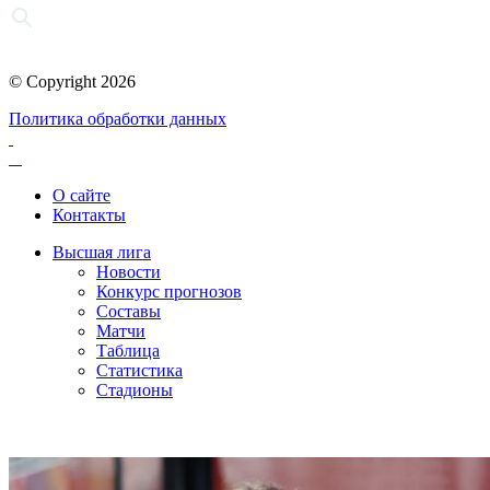
© Copyright 2026
Политика обработки данных
О сайте
Контакты
Высшая лига
Новости
Конкурс прогнозов
Составы
Матчи
Таблица
Статистика
Стадионы