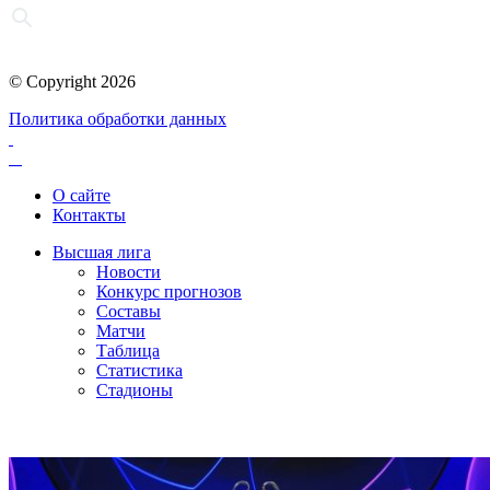
© Copyright 2026
Политика обработки данных
О сайте
Контакты
Высшая лига
Новости
Конкурс прогнозов
Составы
Матчи
Таблица
Статистика
Стадионы