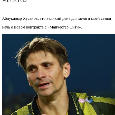
25.07.26
15:42
Абдукадыр Хусанов: это великий день для меня и моей семьи
Речь о новом контракте с «Манчестер Сити».