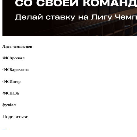
Лига чемпионов
ФК Арсенал
ФК Барселона
ФК Интер
ФК ПСЖ
футбол
Поделиться: