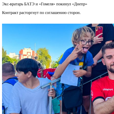
Экс-вратарь БАТЭ и «Гомеля» покинул «Днепр»
Контракт расторгнут по соглашению сторон.