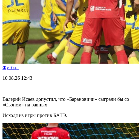
Футбол
10.08.26
12:43
Валерий Исаев допустил, что «Барановичи» сыграли бы со
«Сьоном» на равных
Исходя из игры против БАТЭ.