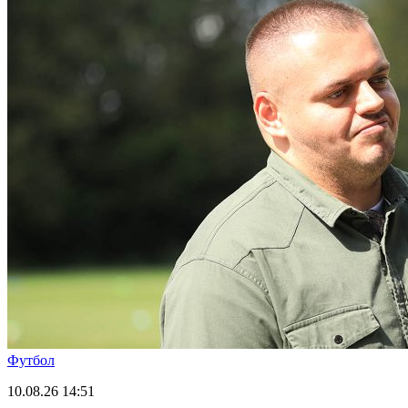
Футбол
10.08.26
14:51