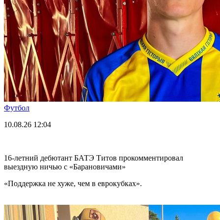
Футбол
10.08.26
12:04
16-летний дебютант БАТЭ Титов прокомментировал
выездную ничью с «Барановичами»
«Поддержка не хуже, чем в еврокубках».