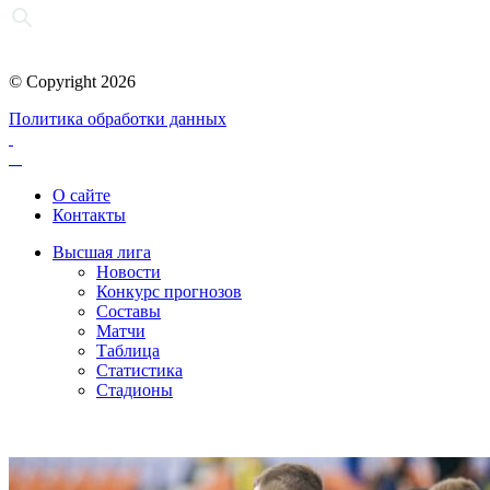
© Copyright 2026
Политика обработки данных
О сайте
Контакты
Высшая лига
Новости
Конкурс прогнозов
Составы
Матчи
Таблица
Статистика
Стадионы