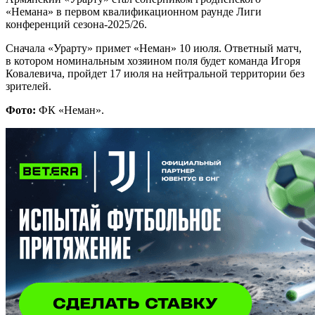
«Немана» в первом квалификационном раунде Лиги
конференций сезона-2025/26.
Сначала «Урарту» примет «Неман» 10 июля. Ответный матч,
в котором номинальным хозяином поля будет команда Игоря
Ковалевича, пройдет 17 июля на нейтральной территории без
зрителей.
Фото:
ФК «Неман».