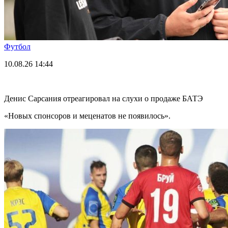
Футбол
10.08.26
14:44
Денис Сарсания отреагировал на слухи о продаже БАТЭ
«Новых спонсоров и меценатов не появилось».