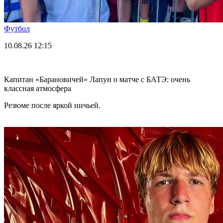
Футбол
10.08.26
12:15
Капитан «Барановичей» Лапун о матче с БАТЭ: очень
классная атмосфера
Резюме после яркой ничьей.