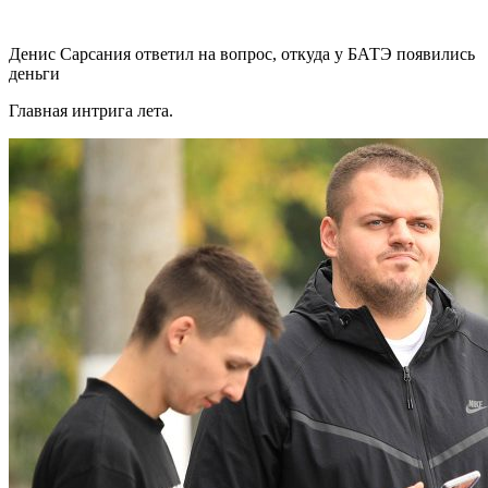
Денис Сарсания ответил на вопрос, откуда у БАТЭ появились
деньги
Главная интрига лета.