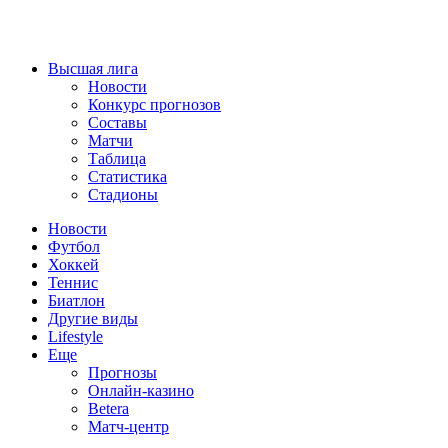
Высшая лига
Новости
Конкурс прогнозов
Составы
Матчи
Таблица
Статистика
Стадионы
Новости
Футбол
Хоккей
Теннис
Биатлон
Другие виды
Lifestyle
Еще
Прогнозы
Онлайн-казино
Betera
Матч-центр