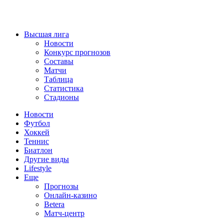
Высшая лига
Новости
Конкурс прогнозов
Составы
Матчи
Таблица
Статистика
Стадионы
Новости
Футбол
Хоккей
Теннис
Биатлон
Другие виды
Lifestyle
Еще
Прогнозы
Онлайн-казино
Betera
Матч-центр