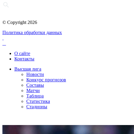
© Copyright 2026
Политика обработки данных
О сайте
Контакты
Высшая лига
Новости
Конкурс прогнозов
Составы
Матчи
Таблица
Статистика
Стадионы