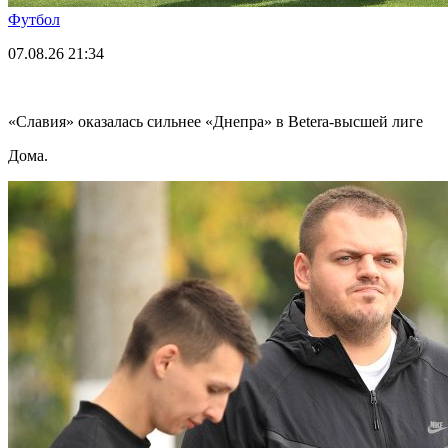
Футбол
07.08.26
21:34
«Славия» оказалась сильнее «Днепра» в Betera-высшей лиге
Дома.