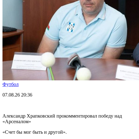
Футбол
07.08.26
20:36
Александр Храпковский прокомментировал победу над
«Арсеналом»
«Счет бы мог быть и другой».