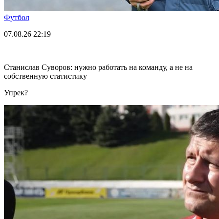
Футбол
07.08.26
22:19
Станислав Суворов: нужно работать на команду, а не на
собственную статистику
Упрек?