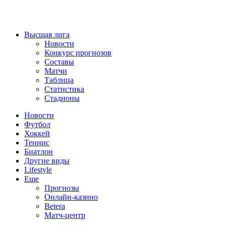
Высшая лига
Новости
Конкурс прогнозов
Составы
Матчи
Таблица
Статистика
Стадионы
Новости
Футбол
Хоккей
Теннис
Биатлон
Другие виды
Lifestyle
Еще
Прогнозы
Онлайн-казино
Betera
Матч-центр