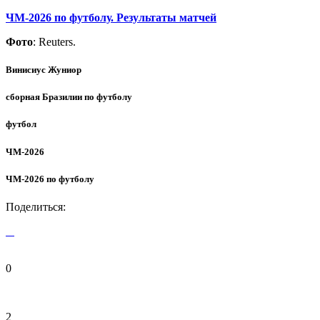
ЧМ-2026 по футболу. Результаты матчей
Фото
: Reuters.
Винисиус Жуниор
сборная Бразилии по футболу
футбол
ЧМ-2026
ЧМ-2026 по футболу
Поделиться:
0
2