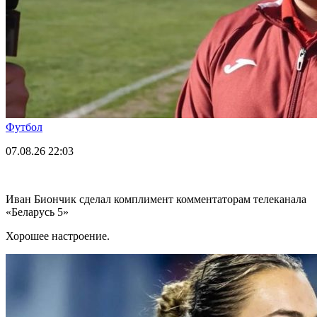
Футбол
07.08.26
22:03
Иван Биончик сделал комплимент комментаторам телеканала
«Беларусь 5»
Хорошее настроение.