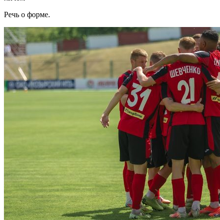
Речь о форме.