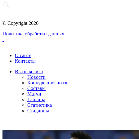
© Copyright 2026
Политика обработки данных
О сайте
Контакты
Высшая лига
Новости
Конкурс прогнозов
Составы
Матчи
Таблица
Статистика
Стадионы