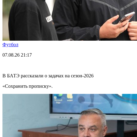
Футбол
07.08.26
21:17
В БАТЭ рассказали о задачах на сезон-2026
«Сохранить прописку».