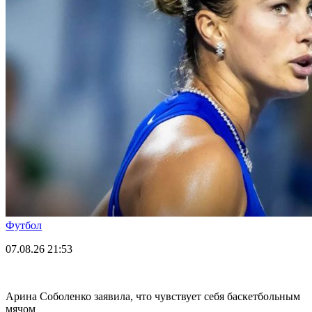
Футбол
07.08.26
21:53
Арина Соболенко заявила, что чувствует себя баскетбольным
мячом