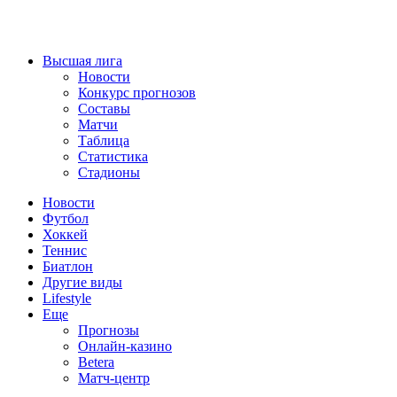
Высшая лига
Новости
Конкурс прогнозов
Составы
Матчи
Таблица
Статистика
Стадионы
Новости
Футбол
Хоккей
Теннис
Биатлон
Другие виды
Lifestyle
Еще
Прогнозы
Онлайн-казино
Betera
Матч-центр