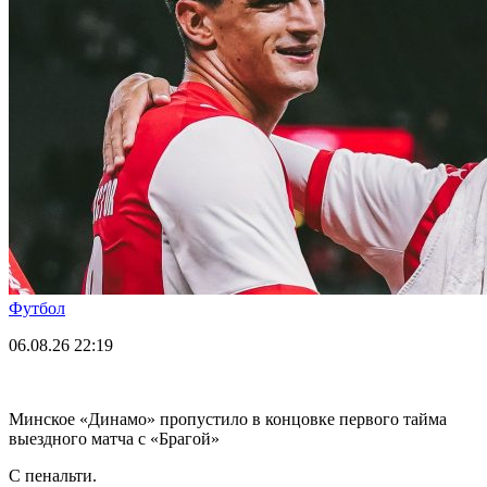
Футбол
06.08.26
22:19
Минское «Динамо» пропустило в концовке первого тайма
выездного матча с «Брагой»
С пенальти.