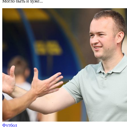
Могло быть и хуже...
Футбол