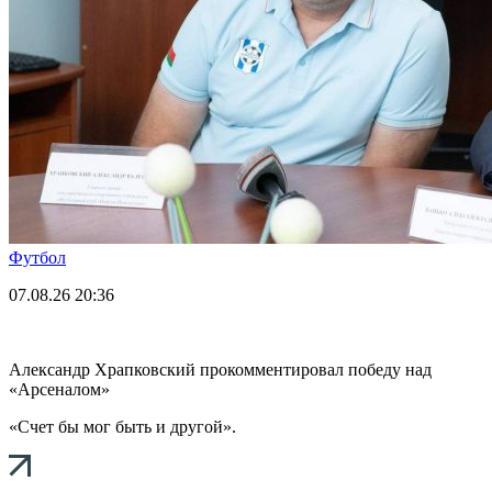
Футбол
07.08.26
20:36
Александр Храпковский прокомментировал победу над
«Арсеналом»
«Счет бы мог быть и другой».