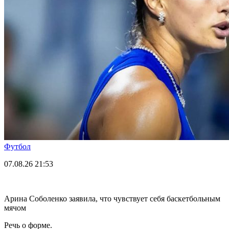
Футбол
07.08.26
21:53
Арина Соболенко заявила, что чувствует себя баскетбольным
мячом
Речь о форме.