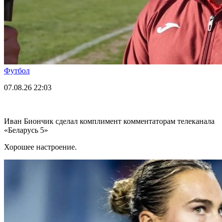
Футбол
07.08.26
22:03
Иван Биончик сделал комплимент комментаторам телеканала
«Беларусь 5»
Хорошее настроение.