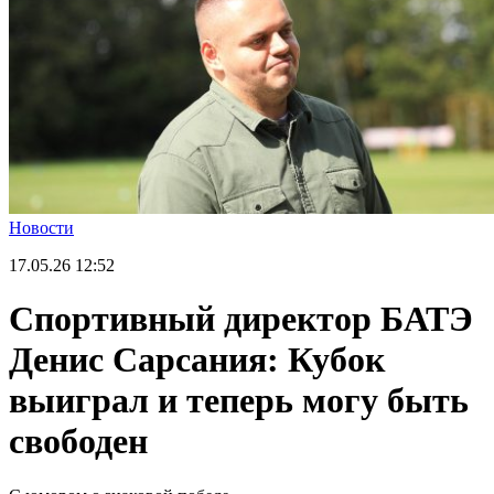
Новости
17.05.26
12:52
Спортивный директор БАТЭ
Денис Сарсания: Кубок
выиграл и теперь могу быть
свободен