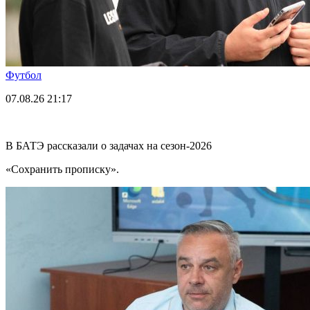
Футбол
07.08.26
21:17
В БАТЭ рассказали о задачах на сезон-2026
«Сохранить прописку».