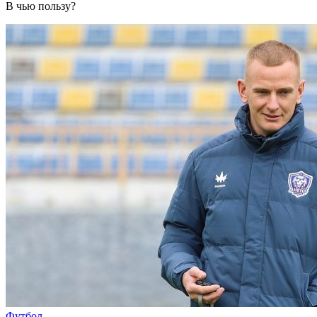
В чью пользу?
Футбол