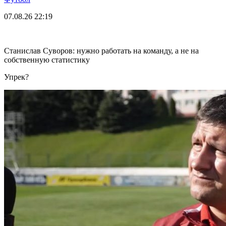
07.08.26
22:19
Станислав Суворов: нужно работать на команду, а не на
собственную статистику
Упрек?