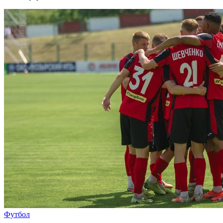
Футбол