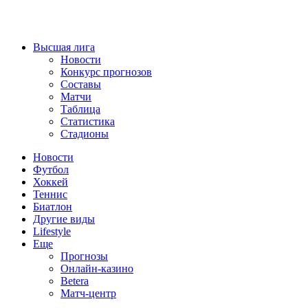
Высшая лига
Новости
Конкурс прогнозов
Составы
Матчи
Таблица
Статистика
Стадионы
Новости
Футбол
Хоккей
Теннис
Биатлон
Другие виды
Lifestyle
Еще
Прогнозы
Онлайн-казино
Betera
Матч-центр