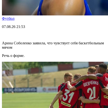
Футбол
07.08.26
21:53
Арина Соболенко заявила, что чувствует себя баскетбольным
мячом
Речь о форме.