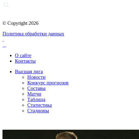
© Copyright 2026
Политика обработки данных
О сайте
Контакты
Высшая лига
Новости
Конкурс прогнозов
Составы
Матчи
Таблица
Статистика
Стадионы