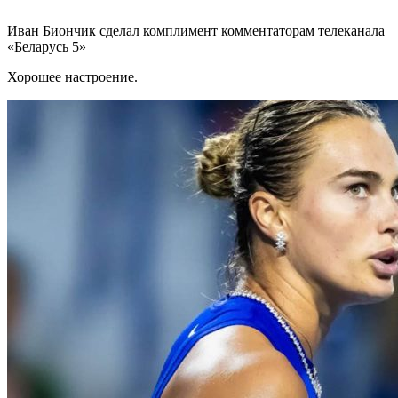
Иван Биончик сделал комплимент комментаторам телеканала
«Беларусь 5»
Хорошее настроение.