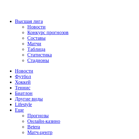
Высшая лига
Новости
Конкурс прогнозов
Составы
Матчи
Таблица
Статистика
Стадионы
Новости
Футбол
Хоккей
Теннис
Биатлон
Другие виды
Lifestyle
Еще
Прогнозы
Онлайн-казино
Betera
Матч-центр