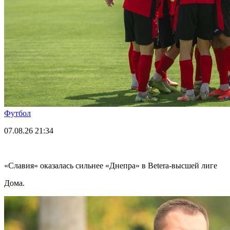
Футбол
07.08.26
21:34
«Славия» оказалась сильнее «Днепра» в Betera-высшей лиге
Дома.