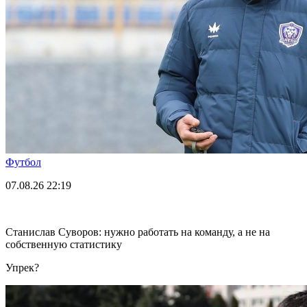
Футбол
07.08.26
22:19
Станислав Суворов: нужно работать на команду, а не на
собственную статистику
Упрек?