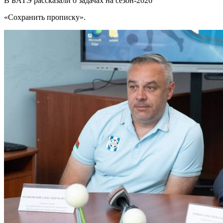
В БАТЭ рассказали о задачах на сезон-2026
«Сохранить прописку».