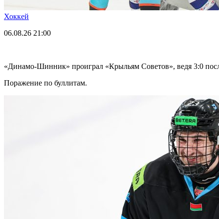
Хоккей
06.08.26
21:00
«Динамо-Шинник» проиграл «Крыльям Советов», ведя 3:0 посл
Поражение по буллитам.