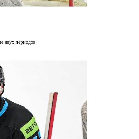
е двух периодов