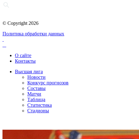
© Copyright 2026
Политика обработки данных
О сайте
Контакты
Высшая лига
Новости
Конкурс прогнозов
Составы
Матчи
Таблица
Статистика
Стадионы