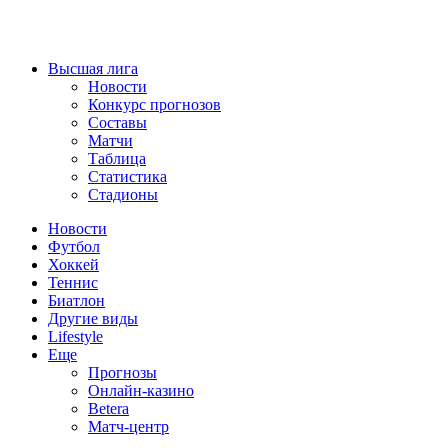
Высшая лига
Новости
Конкурс прогнозов
Составы
Матчи
Таблица
Статистика
Стадионы
Новости
Футбол
Хоккей
Теннис
Биатлон
Другие виды
Lifestyle
Еще
Прогнозы
Онлайн-казино
Betera
Матч-центр