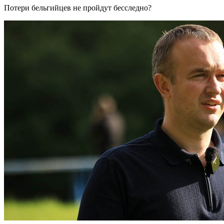
Потери бельгийцев не пройдут бесследно?