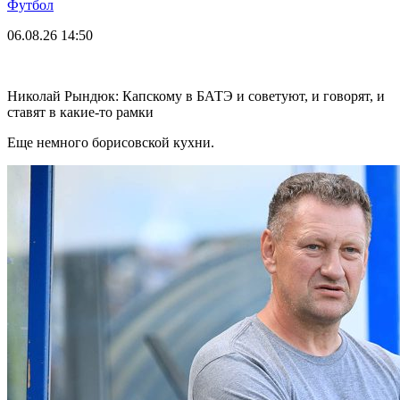
Футбол
06.08.26
14:50
Николай Рындюк: Капскому в БАТЭ и советуют, и говорят, и
ставят в какие-то рамки
Еще немного борисовской кухни.