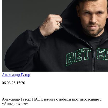
Александр Гутор
06.08.26
15:20
Александр Гутор: ПАОК начнет с победы противостояние с
«Андерлехтом»