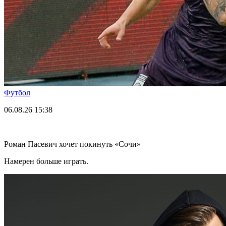
Футбол
06.08.26
15:38
Роман Пасевич хочет покинуть «Сочи»
Намерен больше играть.