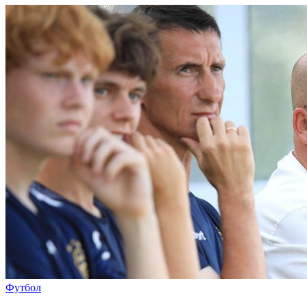
Футбол