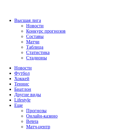
Высшая лига
Новости
Конкурс прогнозов
Составы
Матчи
Таблица
Статистика
Стадионы
Новости
Футбол
Хоккей
Теннис
Биатлон
Другие виды
Lifestyle
Еще
Прогнозы
Онлайн-казино
Betera
Матч-центр