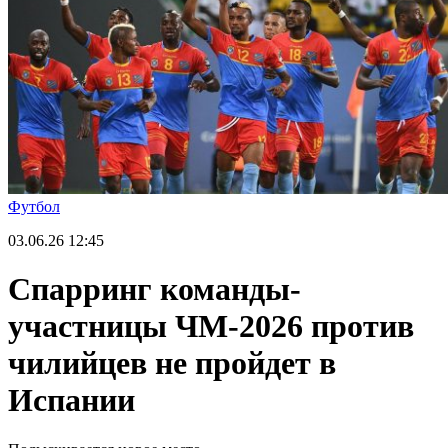
Футбол
03.06.26
12:45
Спарринг команды-
участницы ЧМ-2026 против
чилийцев не пройдет в
Испании