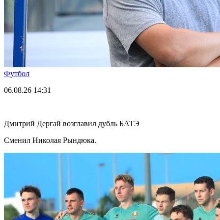
Футбол
06.08.26
14:31
Дмитрий Дергай возглавил дубль БАТЭ
Сменил Николая Рындюка.