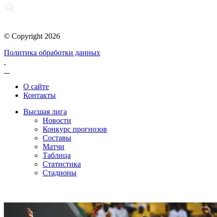
© Copyright 2026
Политика обработки данных
О сайте
Контакты
Высшая лига
Новости
Конкурс прогнозов
Составы
Матчи
Таблица
Статистика
Стадионы