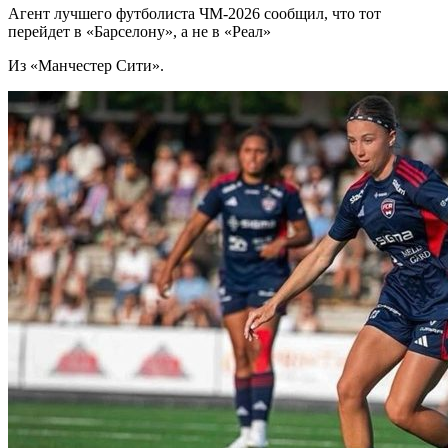
Агент лучшего футболиста ЧМ-2026 cообщил, что тот
перейдет в «Барселону», а не в «Реал»
Из «Манчестер Сити».