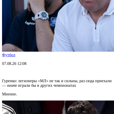
Футбол
07.08.26
12:08
Гуренко: легионеры «МЛ» не так и сильны, раз сюда приехали
— иначе играли бы в других чемпионатах
Мнение.