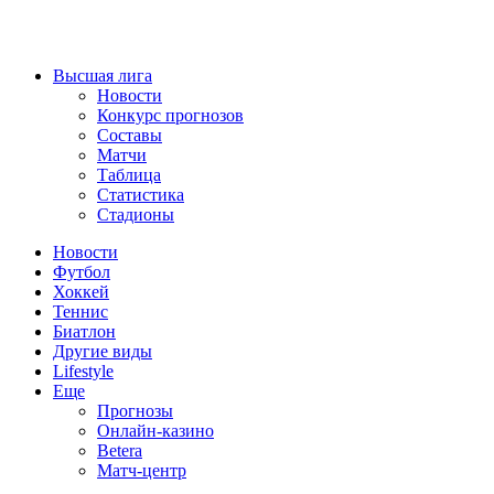
Высшая лига
Новости
Конкурс прогнозов
Составы
Матчи
Таблица
Статистика
Стадионы
Новости
Футбол
Хоккей
Теннис
Биатлон
Другие виды
Lifestyle
Еще
Прогнозы
Онлайн-казино
Betera
Матч-центр