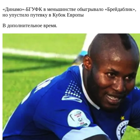
«Динамо»-БГУФК в меньшинстве обыгрывало «Брейдаблик»,
но упустило путевку в Кубок Европы
В дополнительное время.