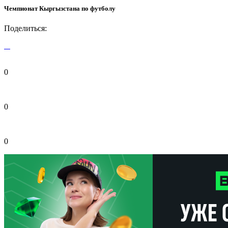
Чемпионат Кыргызстана по футболу
Поделиться:
0
0
0