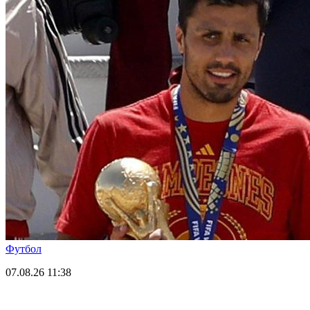
Футбол
07.08.26
11:38