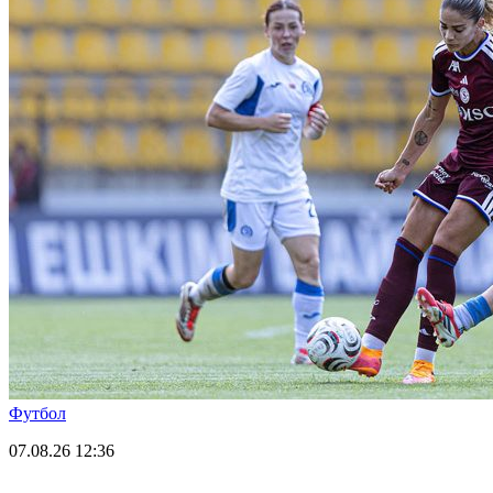
Футбол
07.08.26
12:36