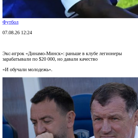
Футбол
07.08.26
12:24
Экс-игрок «Динамо-Минск»: раньше в клубе легионеры
зарабатывали по $20 000, но давали качество
«И обучали молодежь».