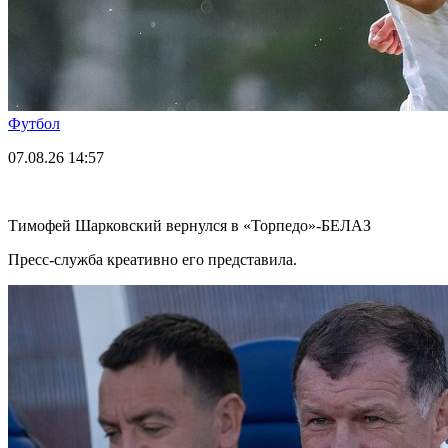
Футбол
07.08.26
14:57
Тимофей Шарковский вернулся в «Торпедо»-БЕЛАЗ
Пресс-служба креативно его представила.