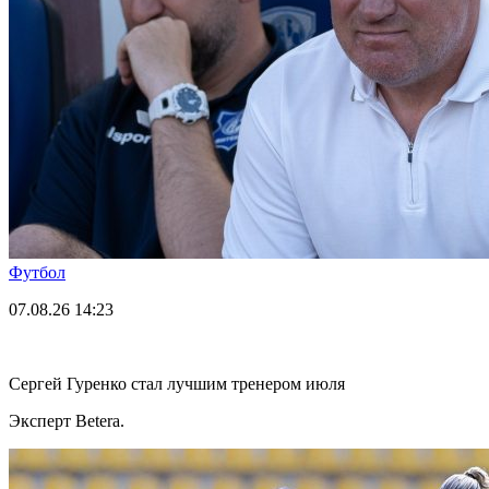
Футбол
07.08.26
14:23
Сергей Гуренко стал лучшим тренером июля
Эксперт Betera.