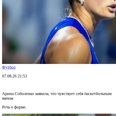
Футбол
07.08.26
21:53
Арина Соболенко заявила, что чувствует себя баскетбольным
мячом
Речь о форме.