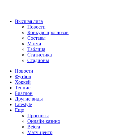
Высшая лига
Новости
Конкурс прогнозов
Составы
Матчи
Таблица
Статистика
Стадионы
Новости
Футбол
Хоккей
Теннис
Биатлон
Другие виды
Lifestyle
Еще
Прогнозы
Онлайн-казино
Betera
Матч-центр