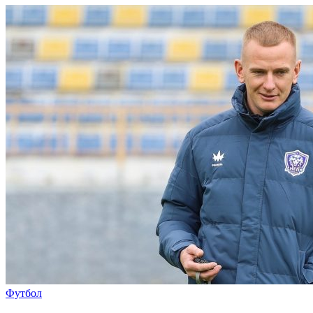
Футбол