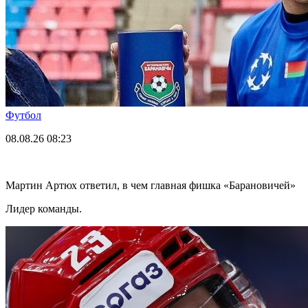
Футбол
08.08.26
08:23
Мартин Артюх ответил, в чем главная фишка «Барановичей»
Лидер команды.