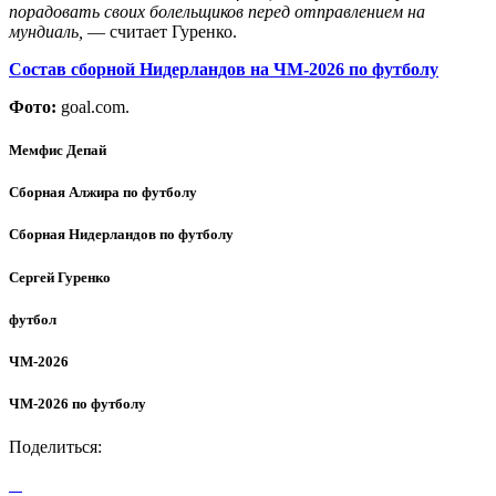
порадовать своих болельщиков перед отправлением на
мундиаль,
— считает Гуренко.
Состав сборной Нидерландов на ЧМ-2026 по футболу
Фото:
goal.com.
Мемфис Депай
Сборная Алжира по футболу
Сборная Нидерландов по футболу
Сергей Гуренко
футбол
ЧМ-2026
ЧМ-2026 по футболу
Поделиться: