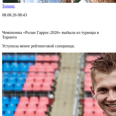
Теннис
08.08.26
08:43
Чемпионка «Ролан Гаррос-2026» выбыла из турнира в
Торонто
Уступила менее рейтинговой сопернице.