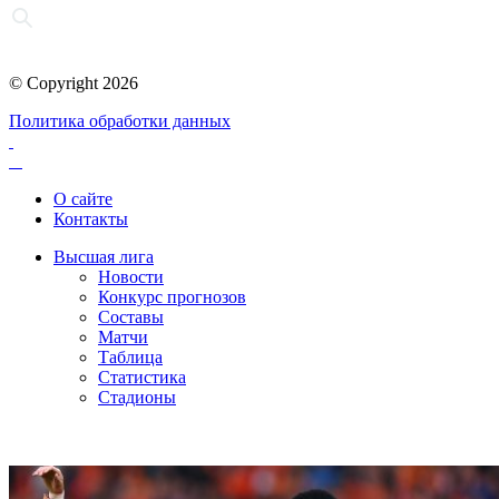
© Copyright 2026
Политика обработки данных
О сайте
Контакты
Высшая лига
Новости
Конкурс прогнозов
Составы
Матчи
Таблица
Статистика
Стадионы