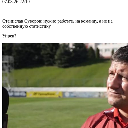
07.08.26
22:19
Станислав Суворов: нужно работать на команду, а не на
собственную статистику
Упрек?