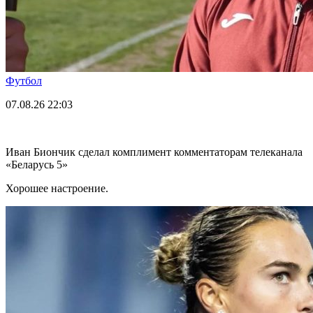
Футбол
07.08.26
22:03
Иван Биончик сделал комплимент комментаторам телеканала
«Беларусь 5»
Хорошее настроение.