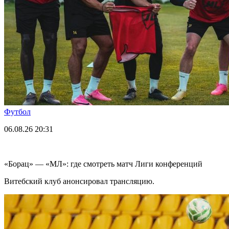
Футбол
06.08.26
20:31
«Борац» — «МЛ»: где смотреть матч Лиги конференций
Витебский клуб анонсировал трансляцию.