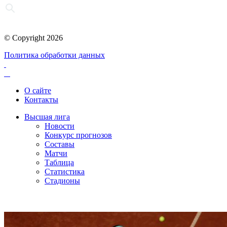
© Copyright 2026
Политика обработки данных
О сайте
Контакты
Высшая лига
Новости
Конкурс прогнозов
Составы
Матчи
Таблица
Статистика
Стадионы