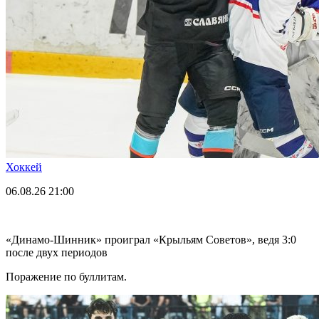
Хоккей
06.08.26
21:00
«Динамо-Шинник» проиграл «Крыльям Советов», ведя 3:0
после двух периодов
Поражение по буллитам.