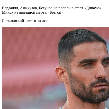
Варданян, Алыкулов, Бегунов не попали в старт «Динамо»
Минск на выездной матч с «Брагой»
Соколовский тоже в запасе.