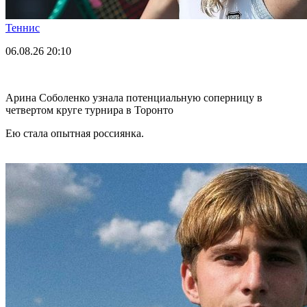
Теннис
06.08.26
20:10
Арина Соболенко узнала потенциальную соперницу в
четвертом круге турнира в Торонто
Ею стала опытная россиянка.