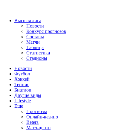
Высшая лига
Новости
Конкурс прогнозов
Составы
Матчи
Таблица
Статистика
Стадионы
Новости
Футбол
Хоккей
Теннис
Биатлон
Другие виды
Lifestyle
Еще
Прогнозы
Онлайн-казино
Betera
Матч-центр