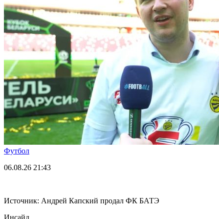
Футбол
06.08.26
21:43
Источник: Андрей Капский продал ФК БАТЭ
Инсайд.