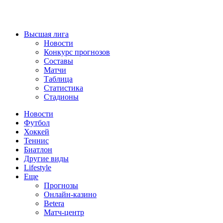
Высшая лига
Новости
Конкурс прогнозов
Составы
Матчи
Таблица
Статистика
Стадионы
Новости
Футбол
Хоккей
Теннис
Биатлон
Другие виды
Lifestyle
Еще
Прогнозы
Онлайн-казино
Betera
Матч-центр