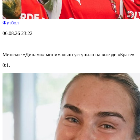
Футбол
06.08.26
23:22
Минское «Динамо» минимально уступило на выезде «Браге»
0:1.