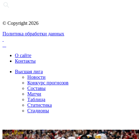
© Copyright 2026
Политика обработки данных
О сайте
Контакты
Высшая лига
Новости
Конкурс прогнозов
Составы
Матчи
Таблица
Статистика
Стадионы