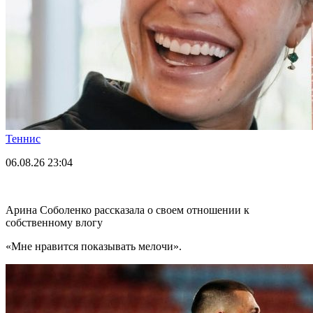
Теннис
06.08.26
23:04
Арина Соболенко рассказала о своем отношении к
собственному влогу
«Мне нравится показывать мелочи».