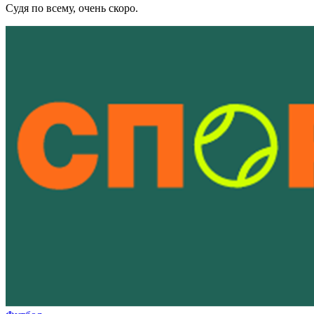
Судя по всему, очень скоро.