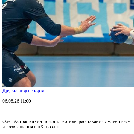
Другие виды спорта
06.08.26
11:00
Олег Астрашапкин пояснил мотивы расставания с «Зенитом»
и возвращения в «Хапоэль»