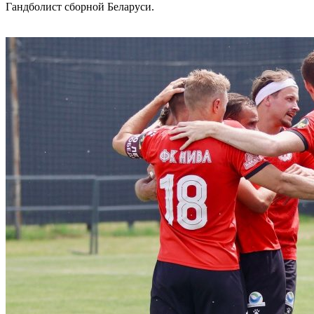
Гандболист сборной Беларуси.