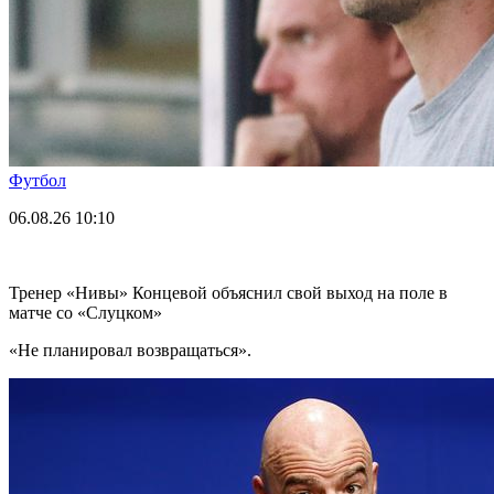
Футбол
06.08.26
10:10
Тренер «Нивы» Концевой объяснил свой выход на поле в
матче со «Слуцком»
«Не планировал возвращаться».