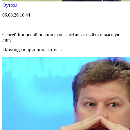
Футбол
06.08.26
10:44
Сергей Концевой оценил шансы «Нивы» выйти в высшую
лигу
«Команда в принципе готова».