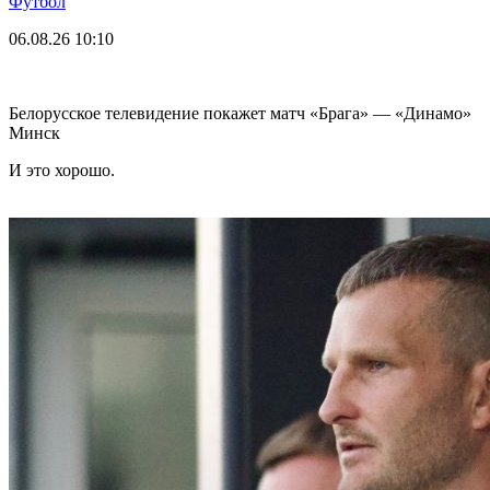
Футбол
06.08.26
10:10
Белорусское телевидение покажет матч «Брага» — «Динамо»
Минск
И это хорошо.