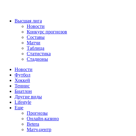
Высшая лига
Новости
Конкурс прогнозов
Составы
Матчи
Таблица
Статистика
Стадионы
Новости
Футбол
Хоккей
Теннис
Биатлон
Другие виды
Lifestyle
Еще
Прогнозы
Онлайн-казино
Betera
Матч-центр