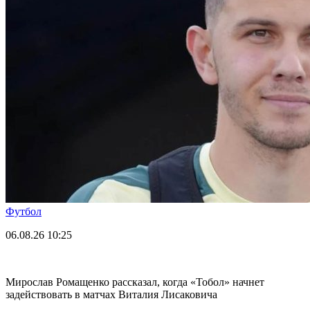
Футбол
06.08.26
10:25
Мирослав Ромащенко рассказал, когда «Тобол» начнет
задействовать в матчах Виталия Лисаковича