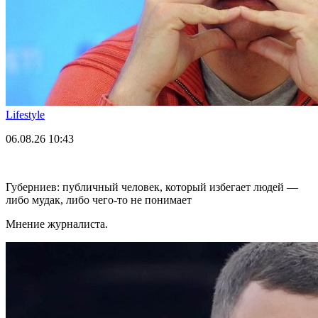
Lifestyle
06.08.26
10:43
Губерниев: публичный человек, который избегает людей —
либо мудак, либо чего-то не понимает
Мнение журналиста.