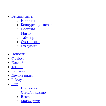
Высшая лига
Новости
Конкурс прогнозов
Составы
Матчи
Таблица
Статистика
Стадионы
Новости
Футбол
Хоккей
Теннис
Биатлон
Другие виды
Lifestyle
Еще
Прогнозы
Онлайн-казино
Betera
Матч-центр