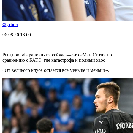
Футбол
06.08.26
13:00
Рындюк: «Барановичи» сейчас — это «Ман Сити» по
сравнению с БАТЭ, где катастрофа и полный хаос
«От великого клуба остается все меньше и меньше».