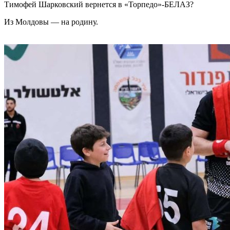
Тимофей Шарковский вернется в «Торпедо»-БЕЛАЗ?
Из Молдовы — на родину.