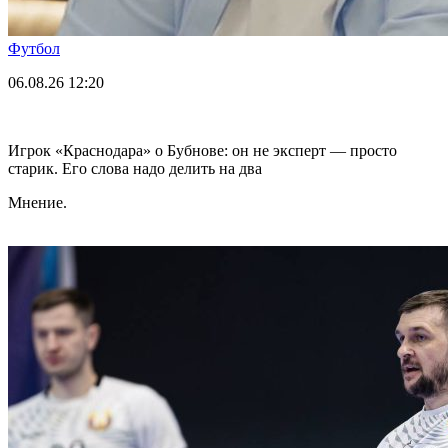
Футбол
06.08.26
12:20
Игрок «Краснодара» о Бубнове: он не эксперт — просто
старик. Его слова надо делить на два
Мнение.