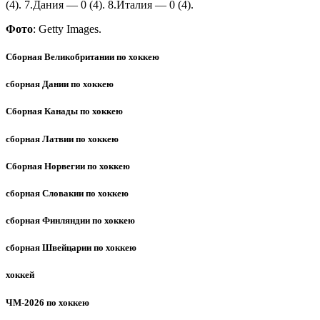
(4). 7.Дания — 0 (4). 8.Италия — 0 (4).
Фото
: Getty Images.
Сборная Великобритании по хоккею
сборная Дании по хоккею
Сборная Канады по хоккею
сборная Латвии по хоккею
Сборная Норвегии по хоккею
сборная Словакии по хоккею
сборная Финляндии по хоккею
сборная Швейцарии по хоккею
хоккей
ЧМ-2026 по хоккею