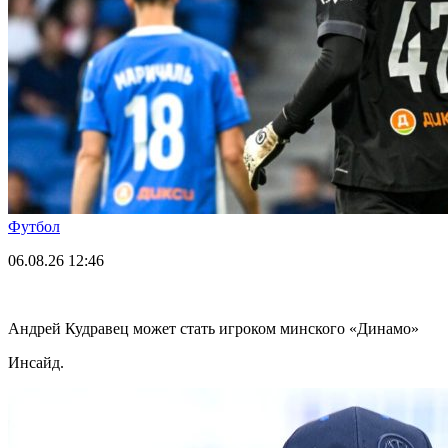
Футбол
06.08.26
12:46
Андрей Кудравец может стать игроком минского «Динамо»
Инсайд.