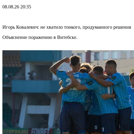
08.08.26
20:35
Игорь Ковалевич: не хватило тонкого, продуманного решения
Объяснение поражению в Витебске.