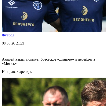
Футбол
08.08.26
21:21
Андрей Рылач покинет брестское «Динамо» и перейдет в
«Минск»
На правах аренды.