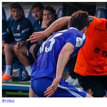
Футбол