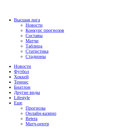
Высшая лига
Новости
Конкурс прогнозов
Составы
Матчи
Таблица
Статистика
Стадионы
Новости
Футбол
Хоккей
Теннис
Биатлон
Другие виды
Lifestyle
Еще
Прогнозы
Онлайн-казино
Betera
Матч-центр