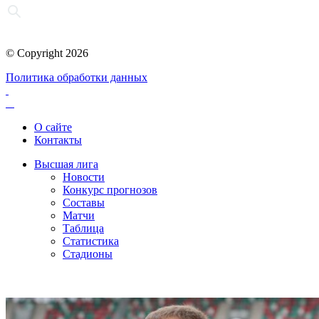
© Copyright 2026
Политика обработки данных
О сайте
Контакты
Высшая лига
Новости
Конкурс прогнозов
Составы
Матчи
Таблица
Статистика
Стадионы