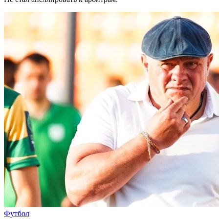
Футбол