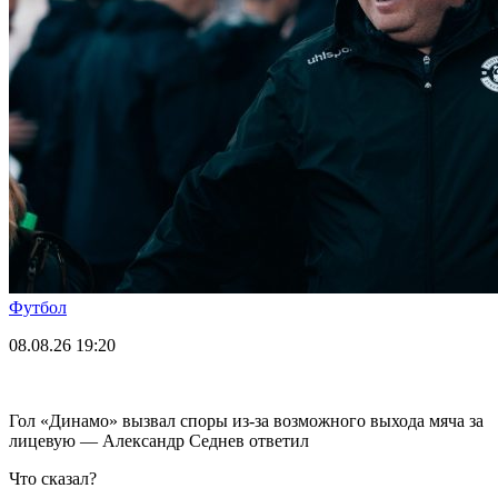
Футбол
08.08.26
19:20
Гол «Динамо» вызвал споры из-за возможного выхода мяча за
лицевую — Александр Седнев ответил
Что сказал?