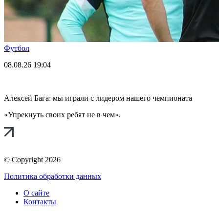
Футбол
08.08.26
19:04
Алексей Бага: мы играли с лидером нашего чемпионата
«Упрекнуть своих ребят не в чем».
© Copyright 2026
Политика обработки данных
О сайте
Контакты