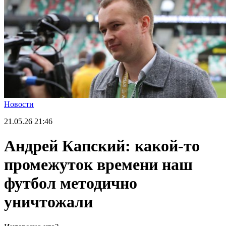
Новости
21.05.26
21:46
Андрей Капский: какой-то
промежуток времени наш
футбол методично
уничтожали