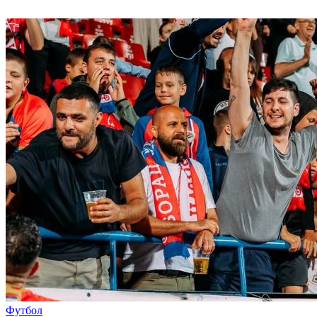
Футбол