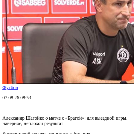
Футбол
07.08.26
08:53
Александр Шагойко о матче с «Брагой»: для выездной игры,
наверное, неплохой результат
Комментарий тренера минского «Динамо».