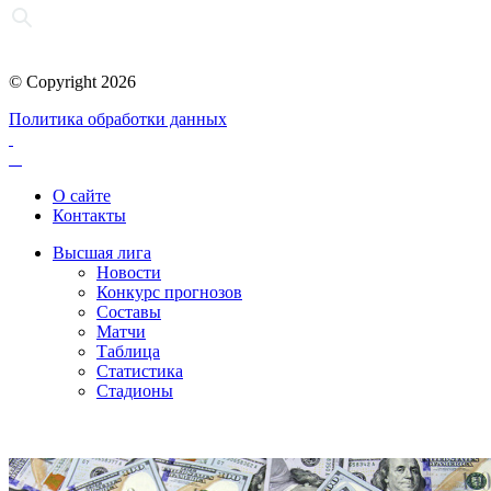
© Copyright 2026
Политика обработки данных
О сайте
Контакты
Высшая лига
Новости
Конкурс прогнозов
Составы
Матчи
Таблица
Статистика
Стадионы