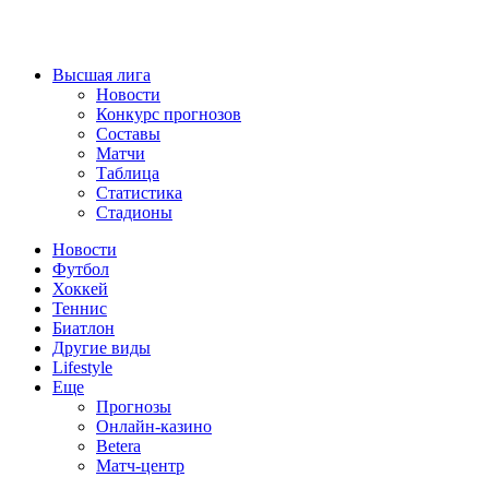
Высшая лига
Новости
Конкурс прогнозов
Составы
Матчи
Таблица
Статистика
Стадионы
Новости
Футбол
Хоккей
Теннис
Биатлон
Другие виды
Lifestyle
Еще
Прогнозы
Онлайн-казино
Betera
Матч-центр