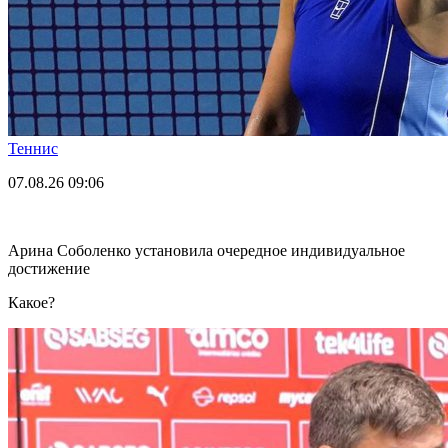
Теннис
07.08.26
09:06
Арина Соболенко установила очередное индивидуальное
достижение
Какое?