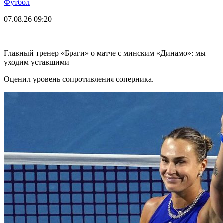
Футбол
07.08.26
09:20
Главный тренер «Браги» о матче с минским «Динамо»: мы
уходим уставшими
Оценил уровень сопротивления соперника.