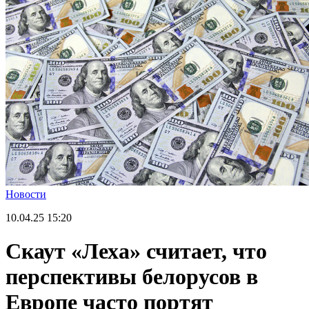
Новости
10.04.25
15:20
Скаут «Леха» считает, что
перспективы белорусов в
Европе часто портят