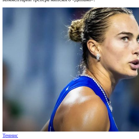
Теннис