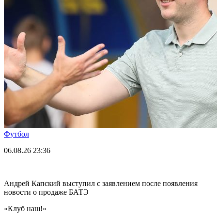
Футбол
06.08.26
23:36
Андрей Капский выступил с заявлением после появления
новости о продаже БАТЭ
«Клуб наш!»