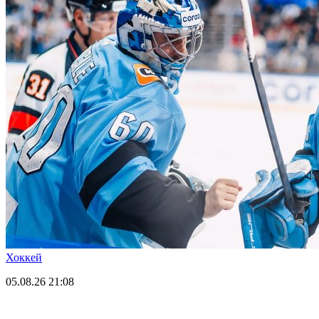
Хоккей
05.08.26
21:08