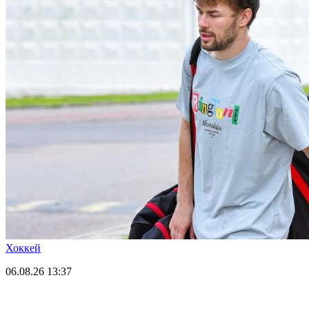
Хоккей
06.08.26
13:37