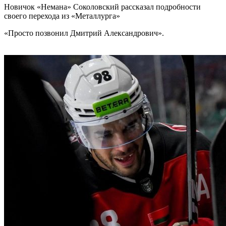
Новичок «Немана» Соколовский рассказал подробности
своего перехода из «Металлурга»
«Просто позвонил Дмитрий Александрович».