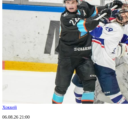
Хоккей
06.08.26
21:00