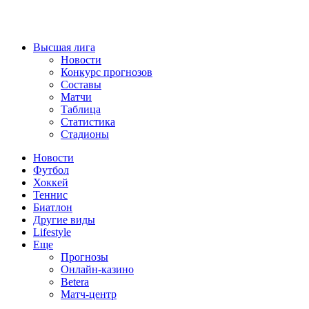
Высшая лига
Новости
Конкурс прогнозов
Составы
Матчи
Таблица
Статистика
Стадионы
Новости
Футбол
Хоккей
Теннис
Биатлон
Другие виды
Lifestyle
Еще
Прогнозы
Онлайн-казино
Betera
Матч-центр