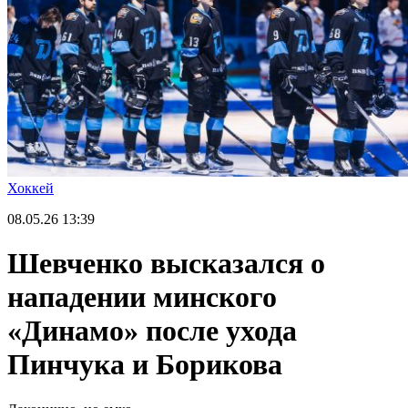
Хоккей
08.05.26
13:39
Шевченко высказался о
нападении минского
«Динамо» после ухода
Пинчука и Борикова