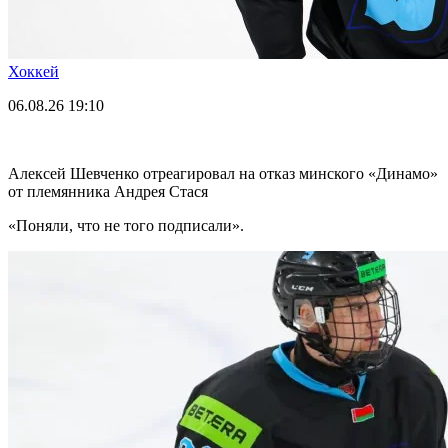
Хоккей
06.08.26
19:10
Алексей Шевченко отреагировал на отказ минского «Динамо»
от племянника Андрея Стася
«Поняли, что не того подписали».