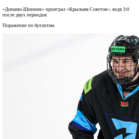
«Динамо-Шинник» проиграл «Крыльям Советов», ведя 3:0
после двух периодов
Поражение по буллитам.