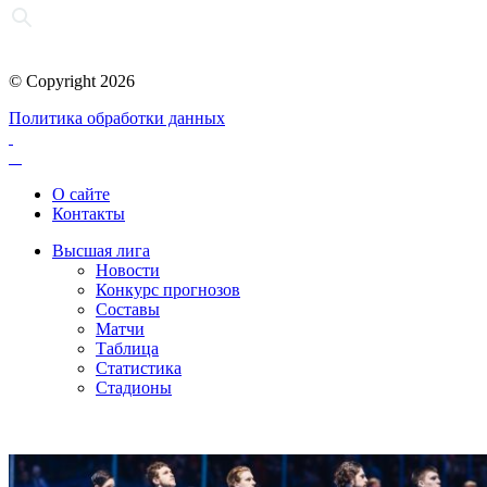
© Copyright 2026
Политика обработки данных
О сайте
Контакты
Высшая лига
Новости
Конкурс прогнозов
Составы
Матчи
Таблица
Статистика
Стадионы