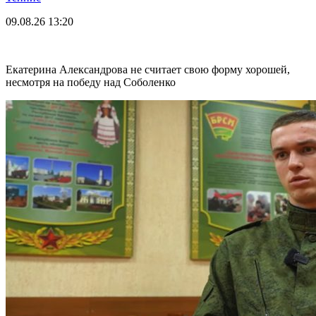
09.08.26
13:20
Екатерина Александрова не считает свою форму хорошей,
несмотря на победу над Соболенко