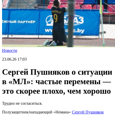
Новости
23.06.26
17:03
Сергей Пушняков о ситуации
в «МЛ»: частые перемены —
это скорее плохо, чем хорошо
Трудно не согласиться.
Полузащитник/нападающий «Немана»
Сергей Пушняков