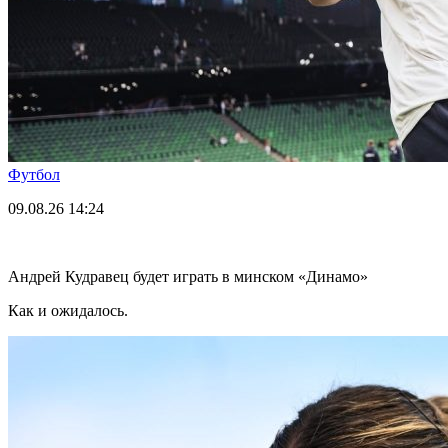
Футбол
09.08.26
14:24
Андрей Кудравец будет играть в минском «Динамо»
Как и ожидалось.