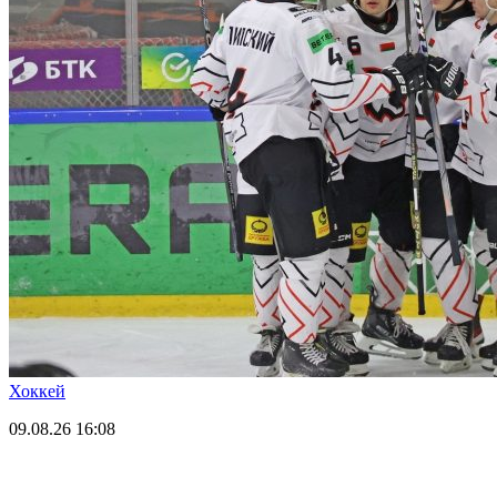
Хоккей
09.08.26
16:08