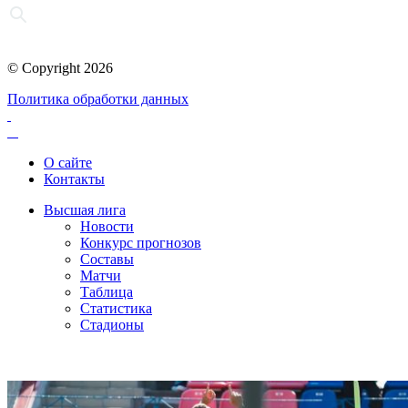
© Copyright 2026
Политика обработки данных
О сайте
Контакты
Высшая лига
Новости
Конкурс прогнозов
Составы
Матчи
Таблица
Статистика
Стадионы