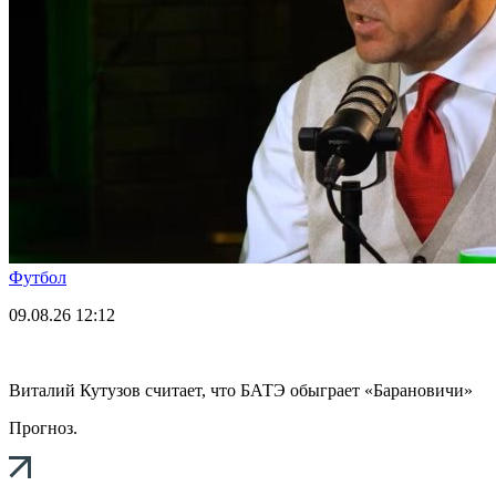
Футбол
09.08.26
12:12
Виталий Кутузов считает, что БАТЭ обыграет «Барановичи»
Прогноз.