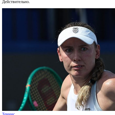
Действительно.
Теннис