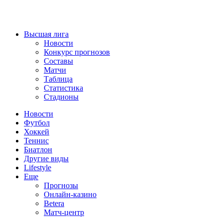
Высшая лига
Новости
Конкурс прогнозов
Составы
Матчи
Таблица
Статистика
Стадионы
Новости
Футбол
Хоккей
Теннис
Биатлон
Другие виды
Lifestyle
Еще
Прогнозы
Онлайн-казино
Betera
Матч-центр