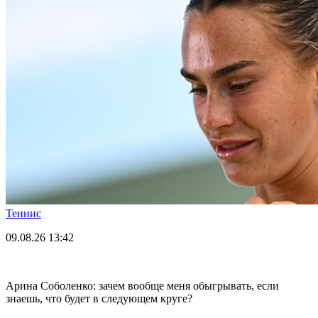
Теннис
09.08.26
13:42
Арина Соболенко: зачем вообще меня обыгрывать, если
знаешь, что будет в следующем круге?