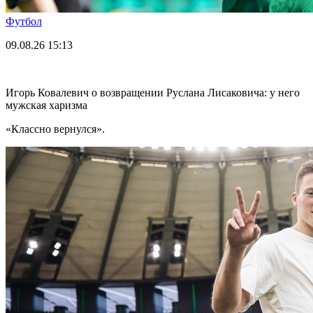
Футбол
09.08.26
15:13
Игорь Ковалевич о возвращении Руслана Лисаковича: у него
мужская харизма
«Классно вернулся».