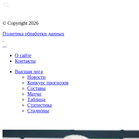
© Copyright 2026
Политика обработки данных
О сайте
Контакты
Высшая лига
Новости
Конкурс прогнозов
Составы
Матчи
Таблица
Статистика
Стадионы