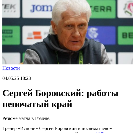
Новости
04.05.25
18:23
Сергей Боровский: работы
непочатый край
Резюме матча в Гомеле.
Тренер «Ислочи» Сергей Боровский в послематчевом