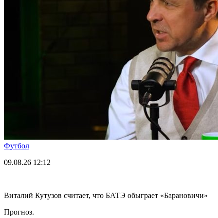
Футбол
09.08.26
12:12
Виталий Кутузов считает, что БАТЭ обыграет «Барановичи»
Прогноз.