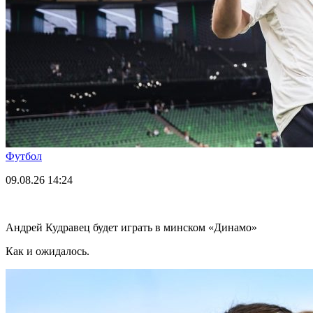
Футбол
09.08.26
14:24
Андрей Кудравец будет играть в минском «Динамо»
Как и ожидалось.