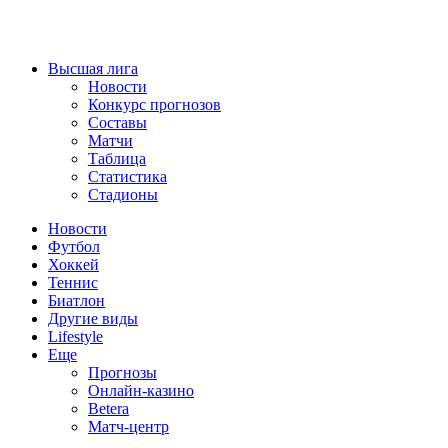
Высшая лига
Новости
Конкурс прогнозов
Составы
Матчи
Таблица
Статистика
Стадионы
Новости
Футбол
Хоккей
Теннис
Биатлон
Другие виды
Lifestyle
Еще
Прогнозы
Онлайн-казино
Betera
Матч-центр