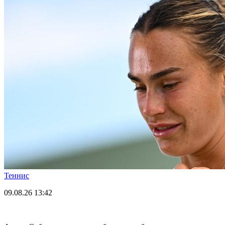
Теннис
09.08.26
13:42