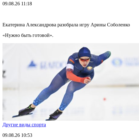
09.08.26
11:18
Екатерина Александрова разобрала игру Арины Соболенко
«Нужно быть готовой».
Другие виды спорта
09.08.26
10:53