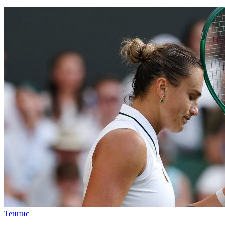
Теннис