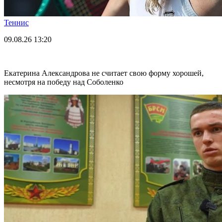
Теннис
09.08.26
13:20
Екатерина Александрова не считает свою форму хорошей,
несмотря на победу над Соболенко