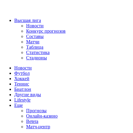
Высшая лига
Новости
Конкурс прогнозов
Составы
Матчи
Таблица
Статистика
Стадионы
Новости
Футбол
Хоккей
Теннис
Биатлон
Другие виды
Lifestyle
Еще
Прогнозы
Онлайн-казино
Betera
Матч-центр