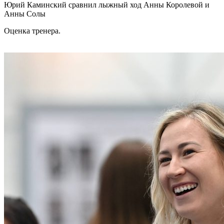
Юрий Каминский сравнил лыжный ход Анны Королевой и
Анны Солы
Оценка тренера.