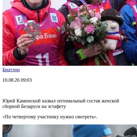
Биатлон
10.08.26
09:03
Юрий Каминский назвал оптимальный состав женской
сборной Беларуси на эстафету
«По четвертому участнику нужно смотреть».