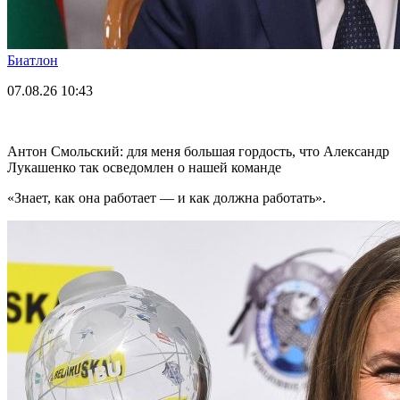
Биатлон
07.08.26
10:43
Антон Смольский: для меня большая гордость, что Александр
Лукашенко так осведомлен о нашей команде
«Знает, как она работает — и как должна работать».