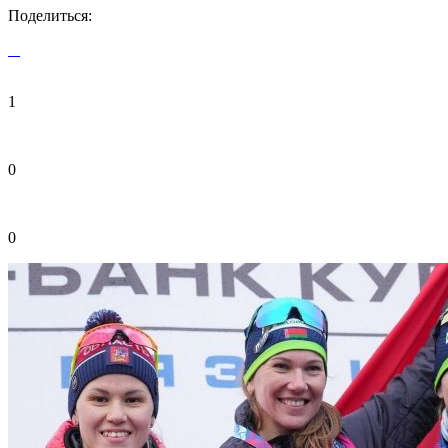
Поделиться:
1
0
0