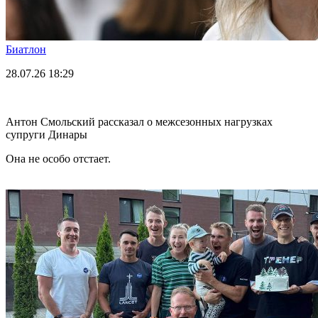
Биатлон
28.07.26
18:29
Антон Смольский рассказал о межсезонных нагрузках
супруги Динары
Она не особо отстает.