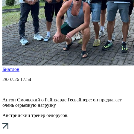
Биатлон
28.07.26
17:54
Антон Смольский о Райнхарде Гесвайнере: он предлагает
очень серьезную нагрузку
Австрийский тренер белорусов.