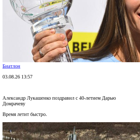
Биатлон
03.08.26
13:57
Александр Лукашенко поздравил с 40-летием Дарью
Домрачеву
Время летит быстро.