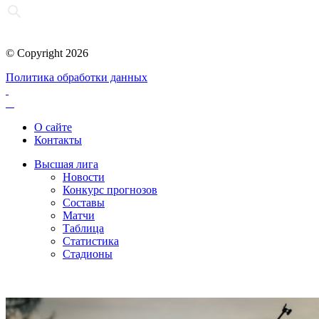
© Copyright 2026
Политика обработки данных
О сайте
Контакты
Высшая лига
Новости
Конкурс прогнозов
Составы
Матчи
Таблица
Статистика
Стадионы