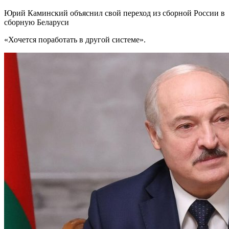
Юрий Каминский объяснил свой переход из сборной России в
сборную Беларуси
«Хочется поработать в другой системе».