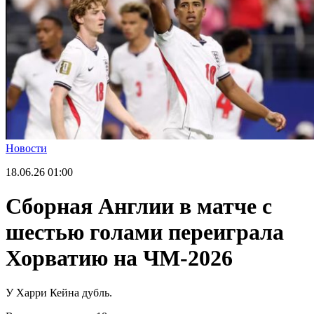
Новости
18.06.26
01:00
Сборная Англии в матче с
шестью голами переиграла
Хорватию на ЧМ-2026
У Харри Кейна дубль.