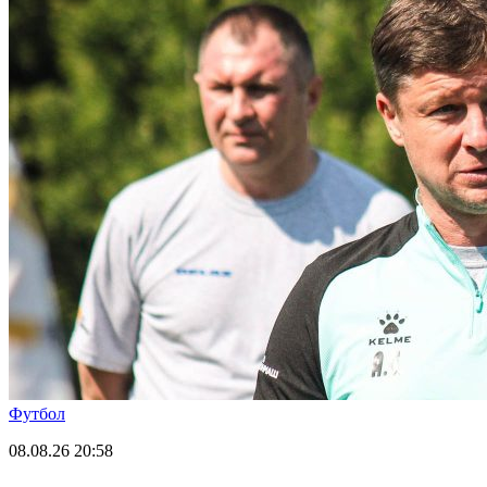
Футбол
08.08.26
20:58