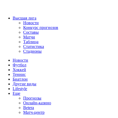
Высшая лига
Новости
Конкурс прогнозов
Составы
Матчи
Таблица
Статистика
Стадионы
Новости
Футбол
Хоккей
Теннис
Биатлон
Другие виды
Lifestyle
Еще
Прогнозы
Онлайн-казино
Betera
Матч-центр