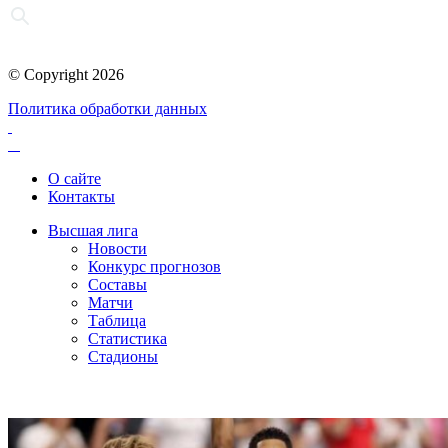
© Copyright 2026
Политика обработки данных
О сайте
Контакты
Высшая лига
Новости
Конкурс прогнозов
Составы
Матчи
Таблица
Статистика
Стадионы