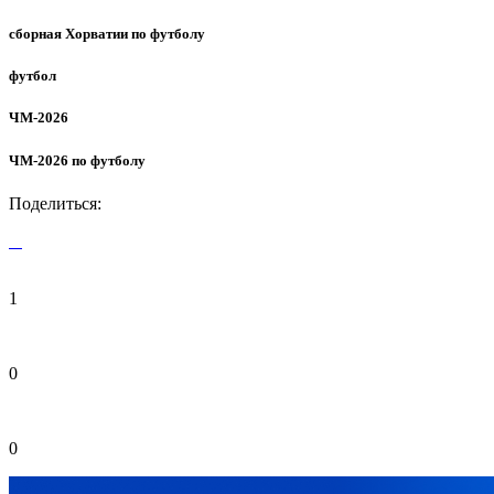
сборная Хорватии по футболу
футбол
ЧМ-2026
ЧМ-2026 по футболу
Поделиться:
1
0
0