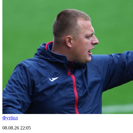
Футбол
08.08.26
22:05