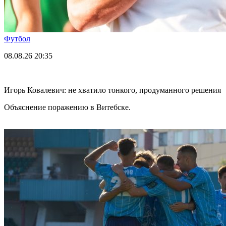
Футбол
08.08.26
20:35
Игорь Ковалевич: не хватило тонкого, продуманного решения
Объяснение поражению в Витебске.