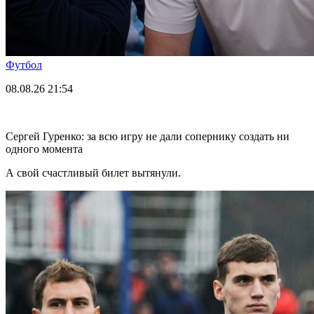
Футбол
08.08.26
21:54
Сергей Гуренко: за всю игру не дали сопернику создать ни
одного момента
А свой счастливый билет вытянули.