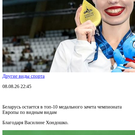
Другие виды спорта
08.08.26
22:45
Беларусь остается в топ-10 медального зачета чемпионата
Европы по видным видам
Благодаря Василине Хондошко.