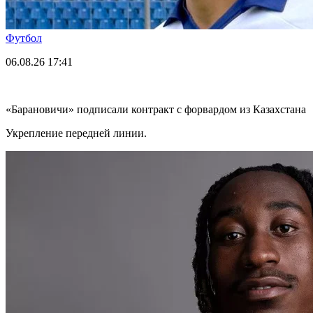
Футбол
06.08.26
17:41
«Барановичи» подписали контракт с форвардом из Казахстана
Укрепление передней линии.