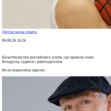
Другие виды спорта
06.08.26
16:24
Баскетболистки российского клуба, где провела сезон
белоруска, судятся с работодателем
Из-за невыплаты зарплат.