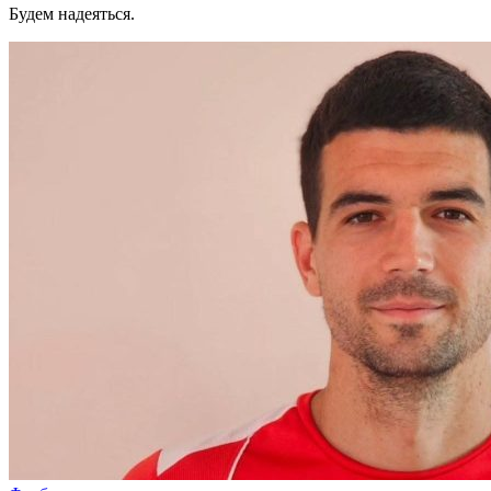
Будем надеяться.