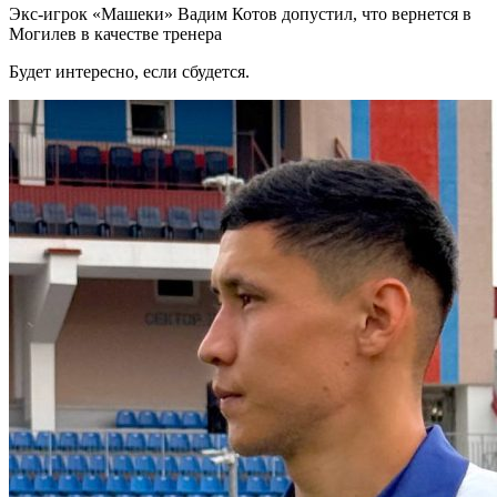
Экс-игрок «Машеки» Вадим Котов допустил, что вернется в
Могилев в качестве тренера
Будет интересно, если сбудется.