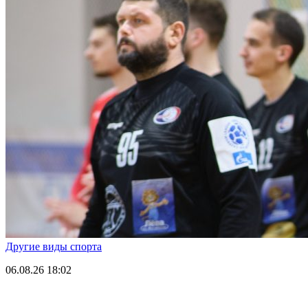
Другие виды спорта
06.08.26
18:02