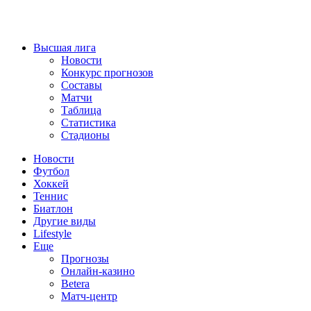
Высшая лига
Новости
Конкурс прогнозов
Составы
Матчи
Таблица
Статистика
Стадионы
Новости
Футбол
Хоккей
Теннис
Биатлон
Другие виды
Lifestyle
Еще
Прогнозы
Онлайн-казино
Betera
Матч-центр