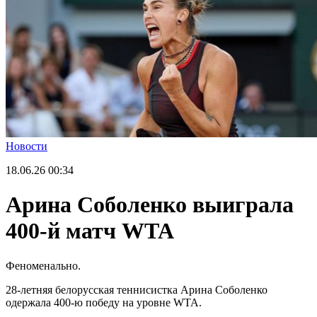
Новости
18.06.26
00:34
Арина Соболенко выиграла
400-й матч WTA
Феноменально.
28-летняя белорусская теннисистка Арина Соболенко
одержала 400-ю победу на уровне WTA.