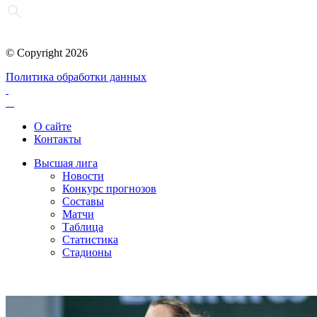
© Copyright 2026
Политика обработки данных
О сайте
Контакты
Высшая лига
Новости
Конкурс прогнозов
Составы
Матчи
Таблица
Статистика
Стадионы